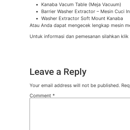
Kanaba Vacum Table (Meja Vacuum)
Barrier Washer Extractor – Mesin Cuci I
Washer Extractor Soft Mount Kanaba
Atau Anda dapat mengecek lengkap mesin mes
Untuk informasi dan pemesanan silahkan klik
Leave a Reply
Your email address will not be published.
Req
Comment
*