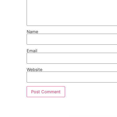
Name
Email
Website