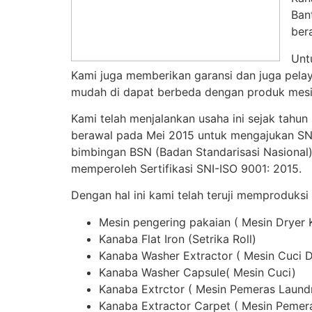
Ban
ber
Unt
Kami juga memberikan garansi dan juga pelay
mudah di dapat berbeda dengan produk mesin
Kami telah menjalankan usaha ini sejak tahun
berawal pada Mei 2015 untuk mengajukan SNI,
bimbingan BSN (Badan Standarisasi Nasional)
memperoleh Sertifikasi SNI-ISO 9001: 2015.
Dengan hal ini kami telah teruji memproduksi
Mesin pengering pakaian ( Mesin Dryer 
Kanaba Flat Iron (Setrika Roll)
Kanaba Washer Extractor ( Mesin Cuci 
Kanaba Washer Capsule( Mesin Cuci)
Kanaba Extrctor ( Mesin Pemeras Laund
Kanaba Extractor Carpet ( Mesin Pemer