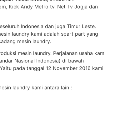
om, Kick Andy Metro tv, Net Tv Jogja dan
seluruh Indonesia dan juga Timur Leste.
esin laundry kami adalah spart part yang
adang mesin laundry.
roduksi mesin laundry. Perjalanan usaha kami
andar Nasional Indonesia) di bawah
. Yaitu pada tanggal 12 November 2016 kami
sin laundry kami antara lain :