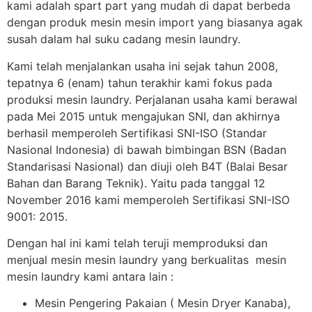
kami adalah spart part yang mudah di dapat berbeda
dengan produk mesin mesin import yang biasanya agak
susah dalam hal suku cadang mesin laundry.
Kami telah menjalankan usaha ini sejak tahun 2008,
tepatnya 6 (enam) tahun terakhir kami fokus pada
produksi mesin laundry. Perjalanan usaha kami berawal
pada Mei 2015 untuk mengajukan SNI, dan akhirnya
berhasil memperoleh Sertifikasi SNI-ISO (Standar
Nasional Indonesia) di bawah bimbingan BSN (Badan
Standarisasi Nasional) dan diuji oleh B4T (Balai Besar
Bahan dan Barang Teknik). Yaitu pada tanggal 12
November 2016 kami memperoleh Sertifikasi SNI-ISO
9001: 2015.
Dengan hal ini kami telah teruji memproduksi dan
menjual mesin mesin laundry yang berkualitas mesin
mesin laundry kami antara lain :
Mesin Pengering Pakaian ( Mesin Dryer Kanaba),