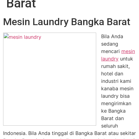
Barat
Mesin Laundry Bangka Barat
Bila Anda
sedang
mencari
mesin
laundry
untuk
rumah sakit,
hotel dan
industri kami
kanaba mesin
laundry bisa
mengirimkan
ke Bangka
Barat dan
seluruh
Indonesia. Bila Anda tinggal di Bangka Barat atau sekitar