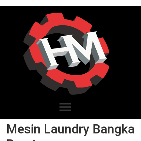
Mesin Laundry Bangka