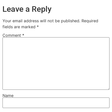
Leave a Reply
Your email address will not be published.
Required
fields are marked
*
Comment
*
Name