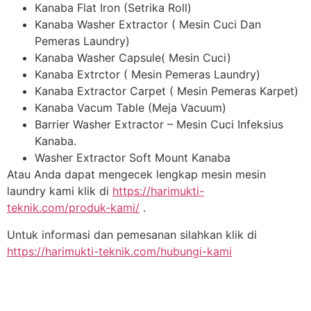
Kanaba Flat Iron (Setrika Roll)
Kanaba Washer Extractor ( Mesin Cuci Dan
Pemeras Laundry)
Kanaba Washer Capsule( Mesin Cuci)
Kanaba Extrctor ( Mesin Pemeras Laundry)
Kanaba Extractor Carpet ( Mesin Pemeras Karpet)
Kanaba Vacum Table (Meja Vacuum)
Barrier Washer Extractor – Mesin Cuci Infeksius
Kanaba.
Washer Extractor Soft Mount Kanaba
Atau Anda dapat mengecek lengkap mesin mesin
laundry kami klik di
https://harimukti-
teknik.com/produk-kami/
.
Untuk informasi dan pemesanan silahkan klik di
https://harimukti-teknik.com/hubungi-kami