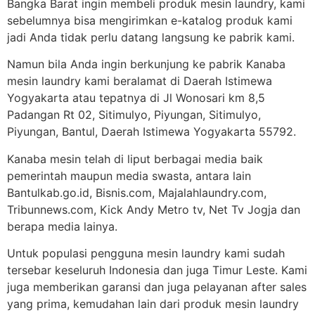
Bangka Barat ingin membeli produk mesin laundry, kami
sebelumnya bisa mengirimkan e-katalog produk kami
jadi Anda tidak perlu datang langsung ke pabrik kami.
Namun bila Anda ingin berkunjung ke pabrik Kanaba
mesin laundry kami beralamat di Daerah Istimewa
Yogyakarta atau tepatnya di Jl Wonosari km 8,5
Padangan Rt 02, Sitimulyo, Piyungan, Sitimulyo,
Piyungan, Bantul, Daerah Istimewa Yogyakarta 55792.
Kanaba mesin telah di liput berbagai media baik
pemerintah maupun media swasta, antara lain
Bantulkab.go.id, Bisnis.com, Majalahlaundry.com,
Tribunnews.com, Kick Andy Metro tv, Net Tv Jogja dan
berapa media lainya.
Untuk populasi pengguna mesin laundry kami sudah
tersebar keseluruh Indonesia dan juga Timur Leste. Kami
juga memberikan garansi dan juga pelayanan after sales
yang prima, kemudahan lain dari produk mesin laundry