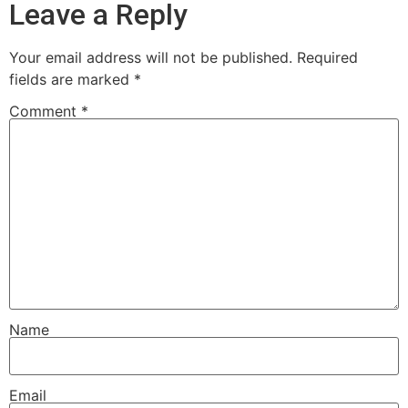
Leave a Reply
Your email address will not be published.
Required
fields are marked
*
Comment
*
Name
Email