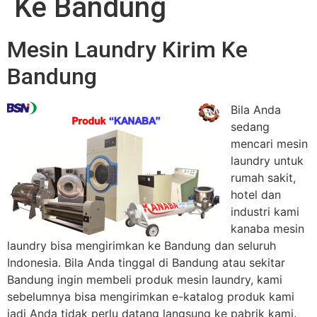
Ke Bandung
Mesin Laundry Kirim Ke
Bandung
Bila Anda
sedang
mencari mesin
laundry untuk
rumah sakit,
hotel dan
industri kami
kanaba mesin
laundry bisa mengirimkan ke Bandung dan seluruh
Indonesia. Bila Anda tinggal di Bandung atau sekitar
Bandung ingin membeli produk mesin laundry, kami
sebelumnya bisa mengirimkan e-katalog produk kami
jadi Anda tidak perlu datang langsung ke pabrik kami.