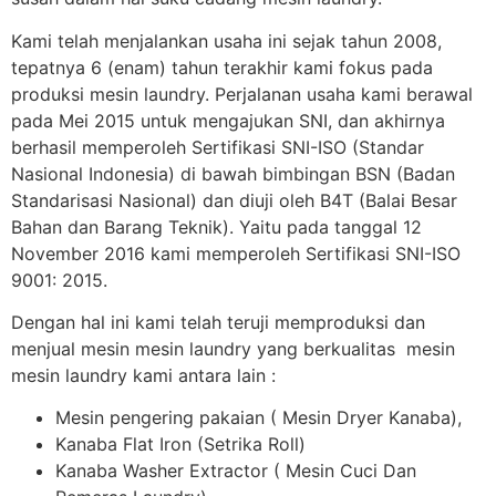
Kami telah menjalankan usaha ini sejak tahun 2008,
tepatnya 6 (enam) tahun terakhir kami fokus pada
produksi mesin laundry. Perjalanan usaha kami berawal
pada Mei 2015 untuk mengajukan SNI, dan akhirnya
berhasil memperoleh Sertifikasi SNI-ISO (Standar
Nasional Indonesia) di bawah bimbingan BSN (Badan
Standarisasi Nasional) dan diuji oleh B4T (Balai Besar
Bahan dan Barang Teknik). Yaitu pada tanggal 12
November 2016 kami memperoleh Sertifikasi SNI-ISO
9001: 2015.
Dengan hal ini kami telah teruji memproduksi dan
menjual mesin mesin laundry yang berkualitas mesin
mesin laundry kami antara lain :
Mesin pengering pakaian ( Mesin Dryer Kanaba),
Kanaba Flat Iron (Setrika Roll)
Kanaba Washer Extractor ( Mesin Cuci Dan