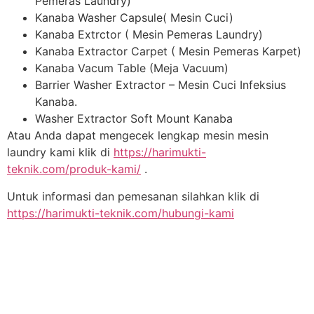
Pemeras Laundry)
Kanaba Washer Capsule( Mesin Cuci)
Kanaba Extrctor ( Mesin Pemeras Laundry)
Kanaba Extractor Carpet ( Mesin Pemeras Karpet)
Kanaba Vacum Table (Meja Vacuum)
Barrier Washer Extractor – Mesin Cuci Infeksius
Kanaba.
Washer Extractor Soft Mount Kanaba
Atau Anda dapat mengecek lengkap mesin mesin
laundry kami klik di
https://harimukti-
teknik.com/produk-kami/
.
Untuk informasi dan pemesanan silahkan klik di
https://harimukti-teknik.com/hubungi-kami