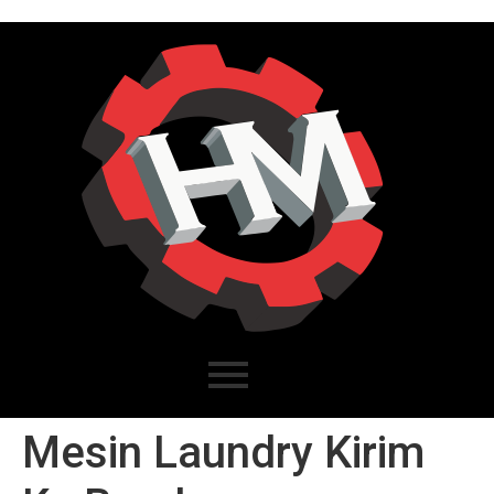
Mesin Laundry Kirim