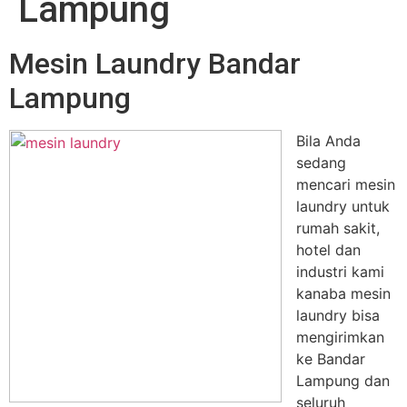
Lampung
Mesin Laundry Bandar
Lampung
Bila Anda
sedang
mencari mesin
laundry untuk
rumah sakit,
hotel dan
industri kami
kanaba mesin
laundry bisa
mengirimkan
ke Bandar
Lampung dan
seluruh