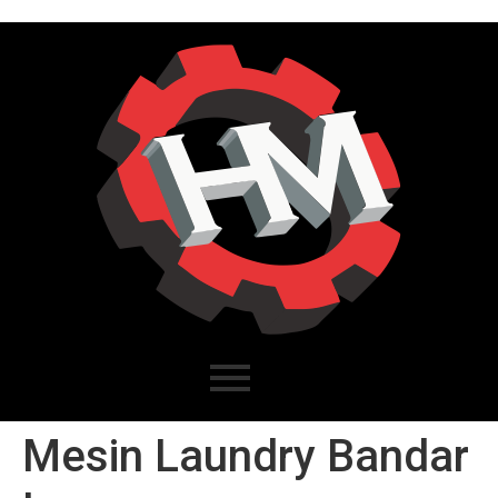
Mesin Laundry Bandar