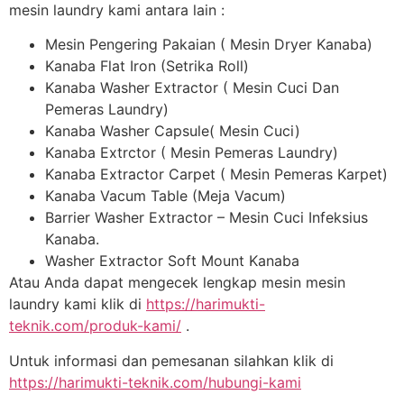
mesin laundry kami antara lain :
Mesin Pengering Pakaian ( Mesin Dryer Kanaba)
Kanaba Flat Iron (Setrika Roll)
Kanaba Washer Extractor ( Mesin Cuci Dan
Pemeras Laundry)
Kanaba Washer Capsule( Mesin Cuci)
Kanaba Extrctor ( Mesin Pemeras Laundry)
Kanaba Extractor Carpet ( Mesin Pemeras Karpet)
Kanaba Vacum Table (Meja Vacum)
Barrier Washer Extractor – Mesin Cuci Infeksius
Kanaba.
Washer Extractor Soft Mount Kanaba
Atau Anda dapat mengecek lengkap mesin mesin
laundry kami klik di
https://harimukti-
teknik.com/produk-kami/
.
Untuk informasi dan pemesanan silahkan klik di
https://harimukti-teknik.com/hubungi-kami