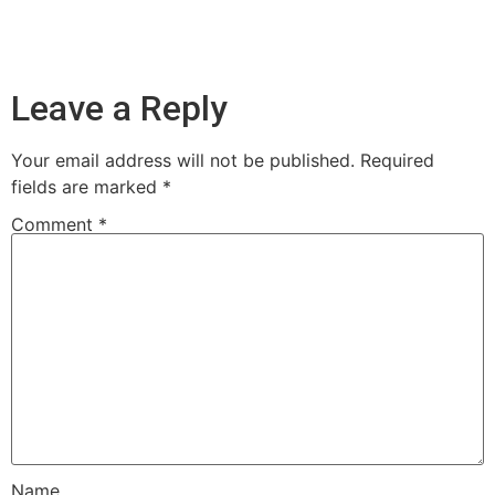
Leave a Reply
Your email address will not be published.
Required
fields are marked
*
Comment
*
Name