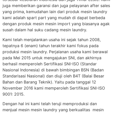
juga memberikan garansi dan juga pelayanan after sales
yang prima, kemudahan lain dari produk mesin laundry
kami adalah spart part yang mudah di dapat berbeda
dengan produk mesin mesin import yang biasanya agak
susah dalam hal suku cadang mesin laundry.
Kami telah menjalankan usaha ini sejak tahun 2008,
tepatnya 6 (enam) tahun terakhir kami fokus pada
produksi mesin laundry. Perjalanan usaha kami berawal
pada Mei 2015 untuk mengajukan SNI, dan akhirnya
berhasil memperoleh Sertifikasi SNI-ISO (Standar
Nasional Indonesia) di bawah bimbingan BSN (Badan
Standarisasi Nasional) dan diuji oleh B4T (Balai Besar
Bahan dan Barang Teknik). Yaitu pada tanggal 12
November 2016 kami memperoleh Sertifikasi SNI-ISO
9001: 2015.
Dengan hal ini kami telah teruji memproduksi dan
menjual mesin mesin laundry yang berkualitas mesin