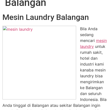
Balangan
Mesin Laundry Balangan
Bila Anda
sedang
mencari
mesin
laundry
untuk
rumah sakit,
hotel dan
industri kami
kanaba mesin
laundry bisa
mengirimkan
ke Balangan
dan seluruh
Indonesia. Bila
Anda tinggal di Balangan atau sekitar Balangan ingin