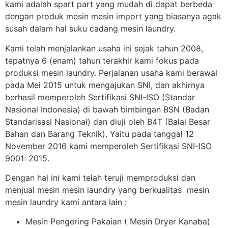
kami adalah spart part yang mudah di dapat berbeda
dengan produk mesin mesin import yang biasanya agak
susah dalam hal suku cadang mesin laundry.
Kami telah menjalankan usaha ini sejak tahun 2008,
tepatnya 6 (enam) tahun terakhir kami fokus pada
produksi mesin laundry. Perjalanan usaha kami berawal
pada Mei 2015 untuk mengajukan SNI, dan akhirnya
berhasil memperoleh Sertifikasi SNI-ISO (Standar
Nasional Indonesia) di bawah bimbingan BSN (Badan
Standarisasi Nasional) dan diuji oleh B4T (Balai Besar
Bahan dan Barang Teknik). Yaitu pada tanggal 12
November 2016 kami memperoleh Sertifikasi SNI-ISO
9001: 2015.
Dengan hal ini kami telah teruji memproduksi dan
menjual mesin mesin laundry yang berkualitas mesin
mesin laundry kami antara lain :
Mesin Pengering Pakaian ( Mesin Dryer Kanaba)