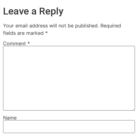
Leave a Reply
Your email address will not be published.
Required
fields are marked
*
Comment
*
Name