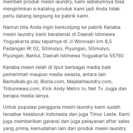
membeli produk mesin laundry, kami sebelumnya bisa
mengirimkan e-katalog produk kami jadi Anda tidak
perlu datang langsung ke pabrik kami.
Namun bila Anda ingin berkunjung ke pabrik Kanaba
mesin laundry kami beralamat di Daerah Istimewa
Yogyakarta atau tepatnya di Jl Wonosari km 8,5
Padangan Rt 02, Sitimulyo, Piyungan, Sitimulyo,
Piyungan, Bantul, Daerah Istimewa Yogyakarta 55792.
Kanaba mesin telah di liput berbagai media baik
pemerintah maupun media swasta, antara lain
Bantulkab.go.id, Bisnis.com, Majalahlaundry.com,
Tribunnews.com, Kick Andy Metro tv, Net Tv Jogja dan
berapa media lainya.
Untuk populasi pengguna mesin laundry kami sudah
tersebar keseluruh Indonesia dan juga Timur Leste. Kami
juga memberikan garansi dan juga pelayanan after sales
yang prima, kemudahan lain dari produk mesin laundry