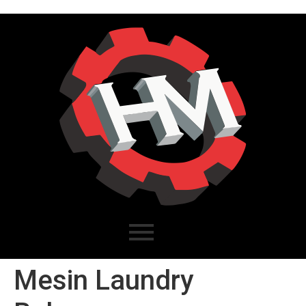
Mesin Laundry