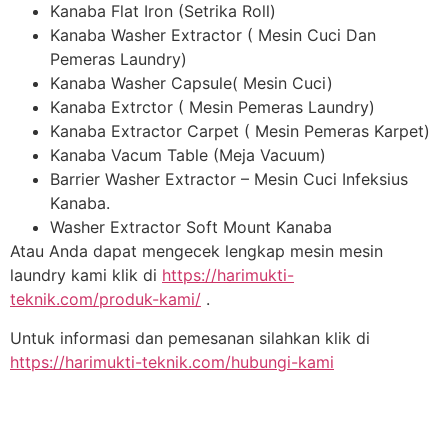
Kanaba Flat Iron (Setrika Roll)
Kanaba Washer Extractor ( Mesin Cuci Dan
Pemeras Laundry)
Kanaba Washer Capsule( Mesin Cuci)
Kanaba Extrctor ( Mesin Pemeras Laundry)
Kanaba Extractor Carpet ( Mesin Pemeras Karpet)
Kanaba Vacum Table (Meja Vacuum)
Barrier Washer Extractor – Mesin Cuci Infeksius
Kanaba.
Washer Extractor Soft Mount Kanaba
Atau Anda dapat mengecek lengkap mesin mesin
laundry kami klik di
https://harimukti-
teknik.com/produk-kami/
.
Untuk informasi dan pemesanan silahkan klik di
https://harimukti-teknik.com/hubungi-kami