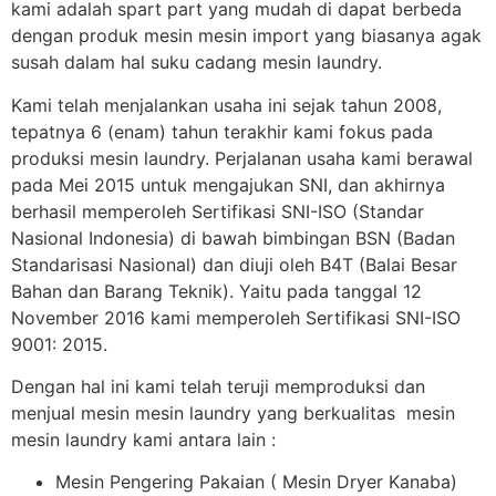
kami adalah spart part yang mudah di dapat berbeda
dengan produk mesin mesin import yang biasanya agak
susah dalam hal suku cadang mesin laundry.
Kami telah menjalankan usaha ini sejak tahun 2008,
tepatnya 6 (enam) tahun terakhir kami fokus pada
produksi mesin laundry. Perjalanan usaha kami berawal
pada Mei 2015 untuk mengajukan SNI, dan akhirnya
berhasil memperoleh Sertifikasi SNI-ISO (Standar
Nasional Indonesia) di bawah bimbingan BSN (Badan
Standarisasi Nasional) dan diuji oleh B4T (Balai Besar
Bahan dan Barang Teknik). Yaitu pada tanggal 12
November 2016 kami memperoleh Sertifikasi SNI-ISO
9001: 2015.
Dengan hal ini kami telah teruji memproduksi dan
menjual mesin mesin laundry yang berkualitas mesin
mesin laundry kami antara lain :
Mesin Pengering Pakaian ( Mesin Dryer Kanaba)