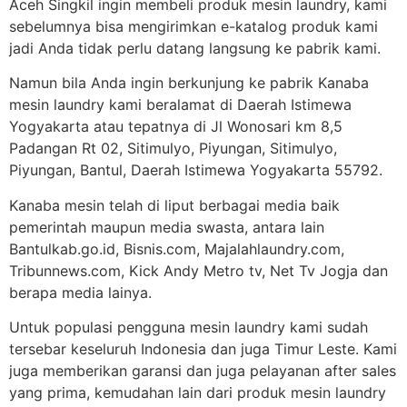
Aceh Singkil ingin membeli produk mesin laundry, kami
sebelumnya bisa mengirimkan e-katalog produk kami
jadi Anda tidak perlu datang langsung ke pabrik kami.
Namun bila Anda ingin berkunjung ke pabrik Kanaba
mesin laundry kami beralamat di Daerah Istimewa
Yogyakarta atau tepatnya di Jl Wonosari km 8,5
Padangan Rt 02, Sitimulyo, Piyungan, Sitimulyo,
Piyungan, Bantul, Daerah Istimewa Yogyakarta 55792.
Kanaba mesin telah di liput berbagai media baik
pemerintah maupun media swasta, antara lain
Bantulkab.go.id, Bisnis.com, Majalahlaundry.com,
Tribunnews.com, Kick Andy Metro tv, Net Tv Jogja dan
berapa media lainya.
Untuk populasi pengguna mesin laundry kami sudah
tersebar keseluruh Indonesia dan juga Timur Leste. Kami
juga memberikan garansi dan juga pelayanan after sales
yang prima, kemudahan lain dari produk mesin laundry