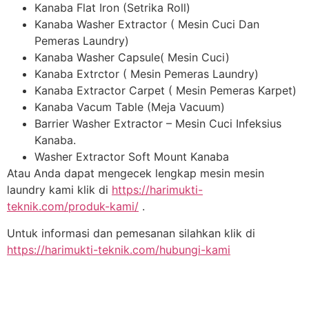
Kanaba Flat Iron (Setrika Roll)
Kanaba Washer Extractor ( Mesin Cuci Dan
Pemeras Laundry)
Kanaba Washer Capsule( Mesin Cuci)
Kanaba Extrctor ( Mesin Pemeras Laundry)
Kanaba Extractor Carpet ( Mesin Pemeras Karpet)
Kanaba Vacum Table (Meja Vacuum)
Barrier Washer Extractor – Mesin Cuci Infeksius
Kanaba.
Washer Extractor Soft Mount Kanaba
Atau Anda dapat mengecek lengkap mesin mesin
laundry kami klik di
https://harimukti-
teknik.com/produk-kami/
.
Untuk informasi dan pemesanan silahkan klik di
https://harimukti-teknik.com/hubungi-kami