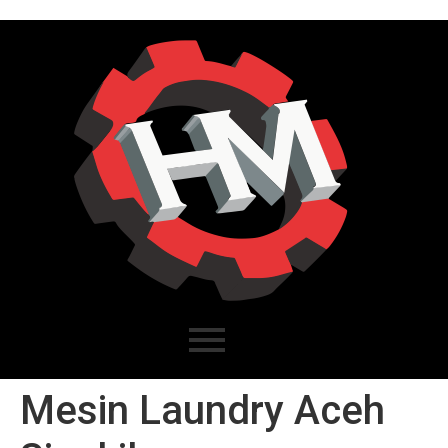
Mesin Laundry Aceh