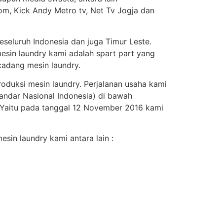
om, Kick Andy Metro tv, Net Tv Jogja dan
seluruh Indonesia dan juga Timur Leste.
esin laundry kami adalah spart part yang
adang mesin laundry.
roduksi mesin laundry. Perjalanan usaha kami
andar Nasional Indonesia) di bawah
. Yaitu pada tanggal 12 November 2016 kami
sin laundry kami antara lain :