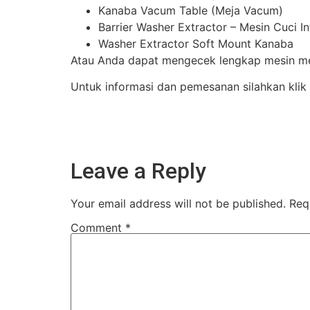
Kanaba Vacum Table (Meja Vacum)
Barrier Washer Extractor – Mesin Cuci I
Washer Extractor Soft Mount Kanaba
Atau Anda dapat mengecek lengkap mesin mes
Untuk informasi dan pemesanan silahkan klik
Leave a Reply
Your email address will not be published.
Req
Comment
*