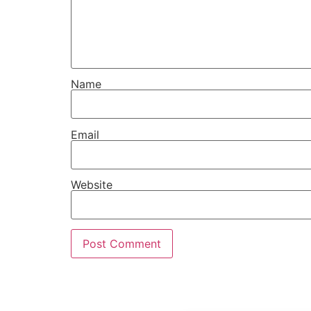
Name
Email
Website