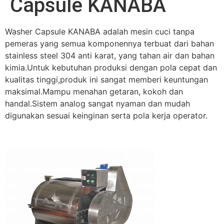
Capsule KANABA
Washer Capsule KANABA adalah mesin cuci tanpa
pemeras yang semua komponennya terbuat dari bahan
stainless steel 304 anti karat, yang tahan air dan bahan
kimia.Untuk kebutuhan produksi dengan pola cepat dan
kualitas tinggi,produk ini sangat memberi keuntungan
maksimal.Mampu menahan getaran, kokoh dan
handal.Sistem analog sangat nyaman dan mudah
digunakan sesuai keinginan serta pola kerja operator.