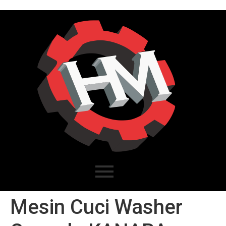
Mesin Cuci Washer