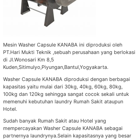
Mesin Washer Capsule KANABA ini diproduksi oleh
PT.Hari Mukti Teknik ,sebuah perusahaan yang berlokasi
di Jl.Wonosari Km 8,5
Kuden,Sitimulyo,Piyungan,Bantul,Yogyakarta.
Washer Capsule KANABA diproduksi dengan berbagai
kapasitas yaitu mulai dari 30kg, 40kg, 60kg, 80kg,
100kg dan 120kg sehingga sangat cocok sekali untuk
memenuhi kebutuhan laundry Rumah Sakit ataupun
Hotel.
Sudah banyak Rumah Sakit atau Hotel yang
mempercayakan Washer Capsule KANABA sebagai
partnernya laundrynya.Selain kapasitasnya yang besar