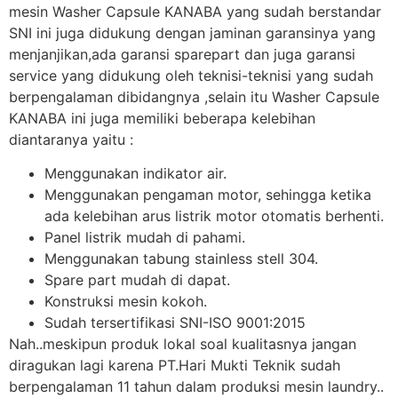
mesin Washer Capsule KANABA yang sudah berstandar
SNI ini juga didukung dengan jaminan garansinya yang
menjanjikan,ada garansi sparepart dan juga garansi
service yang didukung oleh teknisi-teknisi yang sudah
berpengalaman dibidangnya ,selain itu Washer Capsule
KANABA ini juga memiliki beberapa kelebihan
diantaranya yaitu :
Menggunakan indikator air.
Menggunakan pengaman motor, sehingga ketika
ada kelebihan arus listrik motor otomatis berhenti.
Panel listrik mudah di pahami.
Menggunakan tabung stainless stell 304.
Spare part mudah di dapat.
Konstruksi mesin kokoh.
Sudah tersertifikasi SNI-ISO 9001:2015
Nah..meskipun produk lokal soal kualitasnya jangan
diragukan lagi karena PT.Hari Mukti Teknik sudah
berpengalaman 11 tahun dalam produksi mesin laundry..