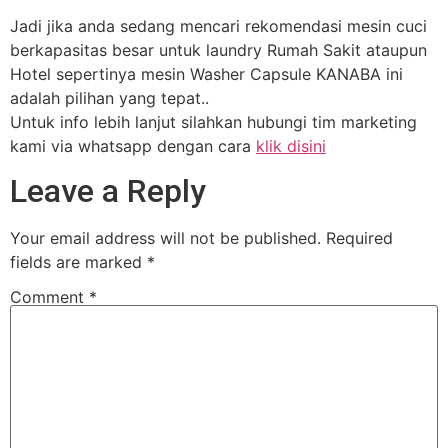
Jadi jika anda sedang mencari rekomendasi mesin cuci
berkapasitas besar untuk laundry Rumah Sakit ataupun
Hotel sepertinya mesin Washer Capsule KANABA ini
adalah pilihan yang tepat..
Untuk info lebih lanjut silahkan hubungi tim marketing
kami via whatsapp dengan cara
klik disini
Leave a Reply
Your email address will not be published.
Required
fields are marked
*
Comment
*