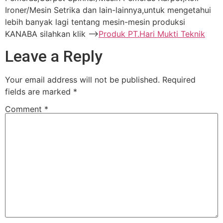
Ironer/Mesin Setrika dan lain-lainnya,untuk mengetahui
lebih banyak lagi tentang mesin-mesin produksi
KANABA silahkan klik —–>
Produk PT.Hari Mukti Teknik
Leave a Reply
Your email address will not be published.
Required
fields are marked
*
Comment
*