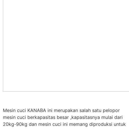
Mesin cuci KANABA ini merupakan salah satu pelopor
mesin cuci berkapasitas besar ,kapasitasnya mulai dari
20kg-90kg dan mesin cuci ini memang diproduksi untuk