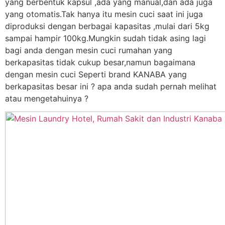
yang berbentuk kapsul ,ada yang manual,dan ada juga
yang otomatis.Tak hanya itu mesin cuci saat ini juga
diproduksi dengan berbagai kapasitas ,mulai dari 5kg
sampai hampir 100kg.Mungkin sudah tidak asing lagi
bagi anda dengan mesin cuci rumahan yang
berkapasitas tidak cukup besar,namun bagaimana
dengan mesin cuci Seperti brand KANABA yang
berkapasitas besar ini ? apa anda sudah pernah melihat
atau mengetahuinya ?