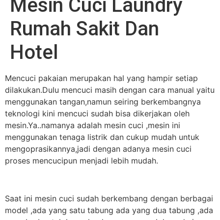
Mesin Cuci Laundry
Rumah Sakit Dan
Hotel
Mencuci pakaian merupakan hal yang hampir setiap
dilakukan.Dulu mencuci masih dengan cara manual yaitu
menggunakan tangan,namun seiring berkembangnya
teknologi kini mencuci sudah bisa dikerjakan oleh
mesin.Ya..namanya adalah mesin cuci ,mesin ini
menggunakan tenaga listrik dan cukup mudah untuk
mengoprasikannya,jadi dengan adanya mesin cuci
proses mencucipun menjadi lebih mudah.
Saat ini mesin cuci sudah berkembang dengan berbagai
model ,ada yang satu tabung ada yang dua tabung ,ada