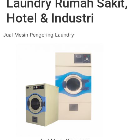
Laundry Rumah Sakit,
Hotel & Industri
Jual Mesin Pengering Laundry