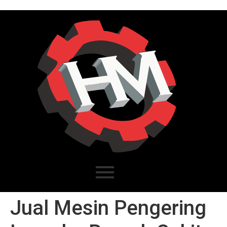
Jual Mesin Pengering