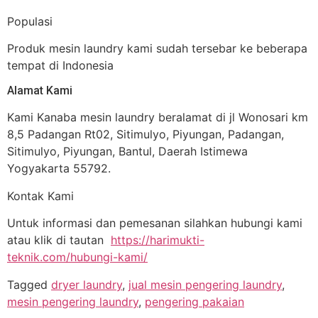
Populasi
Produk mesin laundry kami sudah tersebar ke beberapa
tempat di Indonesia
Alamat Kami
Kami Kanaba mesin laundry beralamat di jl Wonosari km
8,5 Padangan Rt02, Sitimulyo, Piyungan, Padangan,
Sitimulyo, Piyungan, Bantul, Daerah Istimewa
Yogyakarta 55792.
Kontak Kami
Untuk informasi dan pemesanan silahkan hubungi kami
atau klik di tautan
https://harimukti-
teknik.com/hubungi-kami/
Tagged
dryer laundry
,
jual mesin pengering laundry
,
mesin pengering laundry
,
pengering pakaian