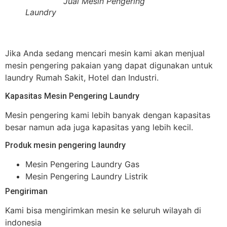
Jual Mesin Pengering
Laundry
Jika Anda sedang mencari mesin kami akan menjual
mesin pengering pakaian yang dapat digunakan untuk
laundry Rumah Sakit, Hotel dan Industri.
Kapasitas Mesin Pengering Laundry
Mesin pengering kami lebih banyak dengan kapasitas
besar namun ada juga kapasitas yang lebih kecil.
Produk mesin pengering laundry
Mesin Pengering Laundry Gas
Mesin Pengering Laundry Listrik
Pengiriman
Kami bisa mengirimkan mesin ke seluruh wilayah di
indonesia