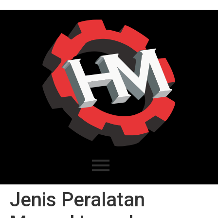
Jenis Peralatan