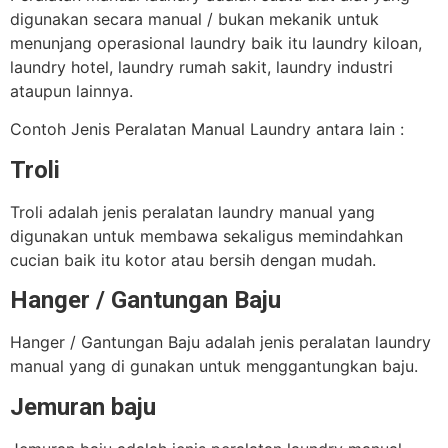
digunakan secara manual / bukan mekanik untuk
menunjang operasional laundry baik itu laundry kiloan,
laundry hotel, laundry rumah sakit, laundry industri
ataupun lainnya.
Contoh Jenis Peralatan Manual Laundry antara lain :
Troli
Troli adalah jenis peralatan laundry manual yang
digunakan untuk membawa sekaligus memindahkan
cucian baik itu kotor atau bersih dengan mudah.
Hanger / Gantungan Baju
Hanger / Gantungan Baju adalah jenis peralatan laundry
manual yang di gunakan untuk menggantungkan baju.
Jemuran baju