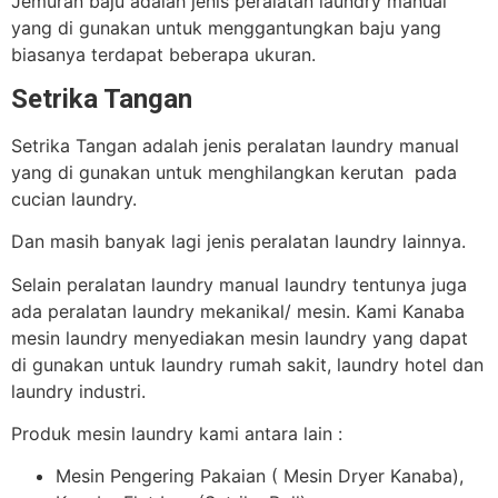
Jemuran baju adalah jenis peralatan laundry manual
yang di gunakan untuk menggantungkan baju yang
biasanya terdapat beberapa ukuran.
Setrika Tangan
Setrika Tangan adalah jenis peralatan laundry manual
yang di gunakan untuk menghilangkan kerutan pada
cucian laundry.
Dan masih banyak lagi jenis peralatan laundry lainnya.
Selain peralatan laundry manual laundry tentunya juga
ada peralatan laundry mekanikal/ mesin. Kami Kanaba
mesin laundry menyediakan mesin laundry yang dapat
di gunakan untuk laundry rumah sakit, laundry hotel dan
laundry industri.
Produk mesin laundry kami antara lain :
Mesin Pengering Pakaian ( Mesin Dryer Kanaba),