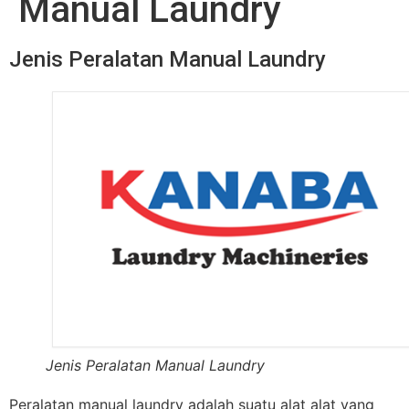
Manual Laundry
Jenis Peralatan Manual Laundry
Jenis Peralatan Manual Laundry
Peralatan manual laundry adalah suatu alat alat yang