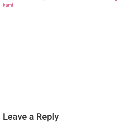
kami
Leave a Reply