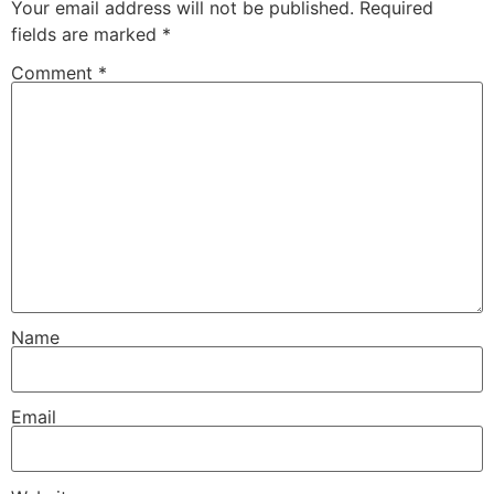
Your email address will not be published.
Required
fields are marked
*
Comment
*
Name
Email