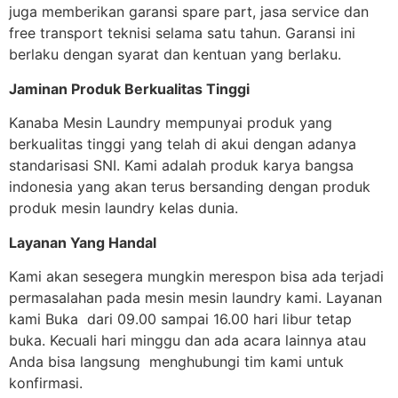
juga memberikan garansi spare part, jasa service dan
free transport teknisi selama satu tahun. Garansi ini
berlaku dengan syarat dan kentuan yang berlaku.
Jaminan Produk Berkualitas Tinggi
Kanaba Mesin Laundry mempunyai produk yang
berkualitas tinggi yang telah di akui dengan adanya
standarisasi SNI. Kami adalah produk karya bangsa
indonesia yang akan terus bersanding dengan produk
produk mesin laundry kelas dunia.
Layanan Yang Handal
Kami akan sesegera mungkin merespon bisa ada terjadi
permasalahan pada mesin mesin laundry kami. Layanan
kami Buka dari 09.00 sampai 16.00 hari libur tetap
buka. Kecuali hari minggu dan ada acara lainnya atau
Anda bisa langsung menghubungi tim kami untuk
konfirmasi.