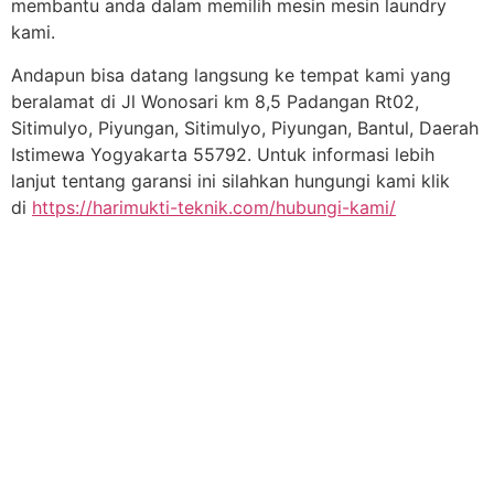
membantu anda dalam memilih mesin mesin laundry
kami.
Andapun bisa datang langsung ke tempat kami yang
beralamat di Jl Wonosari km 8,5 Padangan Rt02,
Sitimulyo, Piyungan, Sitimulyo, Piyungan, Bantul, Daerah
Istimewa Yogyakarta 55792. Untuk informasi lebih
lanjut tentang garansi ini silahkan hungungi kami klik
di
https://harimukti-teknik.com/hubungi-kami/