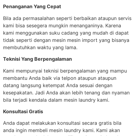
Penanganan Yang Cepat
Bila ada permasalahan seperti berbaikan ataupun servis
kami bisa sesegera mungkin menanganinya. Karena
kami menggunakan suku cadang yang mudah di dapat
tidak seperti dengan mesin mesin import yang bisanya
membutuhkan waktu yang lama.
Teknisi Yang Berpengalaman
Kami mempunyai teknisi berpengalaman yang mampu
membantu Anda baik via telpon ataupun ataupun
datang langsung ketempat Anda sesuai dengan
kesepakatan. Jadi Anda akan lebih tenang dan nyaman
bila terjadi kendala dalam mesin laundry kami.
Konsultasi Gratis
Anda dapat melakukan konsultasi secara gratis bila
anda ingin membeli mesin laundry kami. Kami akan