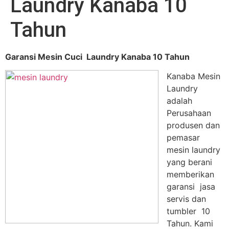
Laundry Kanaba 10
Tahun
Garansi Mesin Cuci Laundry Kanaba 10 Tahun
Kanaba Mesin
Laundry
adalah
Perusahaan
produsen dan
pemasar
mesin laundry
yang berani
memberikan
garansi jasa
servis dan
tumbler 10
Tahun. Kami