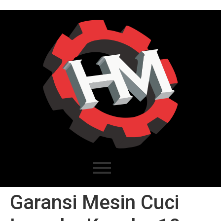
Garansi Mesin Cuci