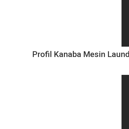
Profil Kanaba Mesin Laun