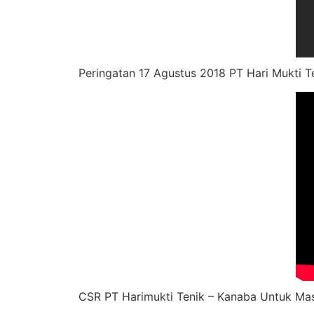
Peringatan 17 Agustus 2018 PT Hari Mukti T
CSR PT Harimukti Tenik – Kanaba Untuk Ma