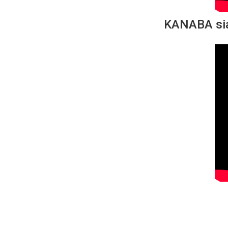
KANABA sia