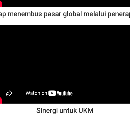
p menembus pasar global melalui penera
Sinergi untuk UKM