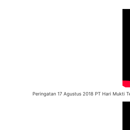
Peringatan 17 Agustus 2018 PT Hari Mukti T