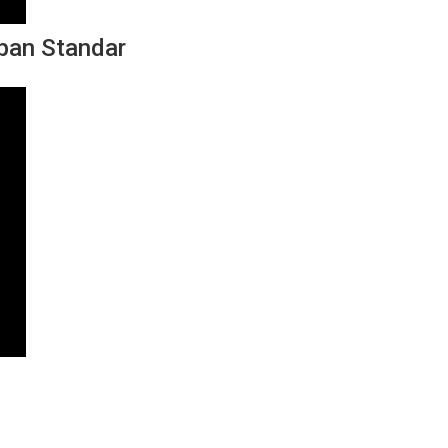
pan Standar