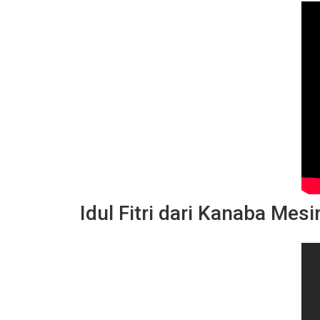
Idul Fitri dari Kanaba Mes