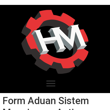
Form Aduan Sistem