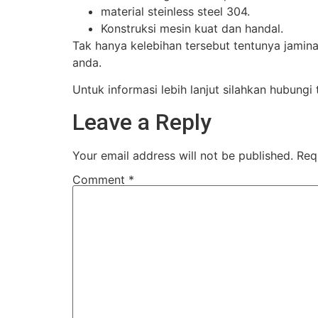
material steinless steel 304.
Konstruksi mesin kuat dan handal.
Tak hanya kelebihan tersebut tentunya jamina
anda.
Untuk informasi lebih lanjut silahkan hubung
Leave a Reply
Your email address will not be published.
Req
Comment
*