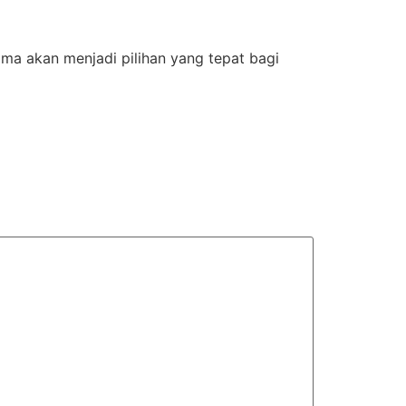
ima akan menjadi pilihan yang tepat bagi