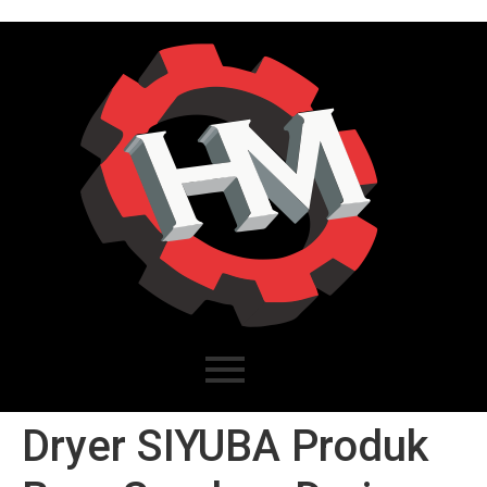
Dryer SIYUBA Produk