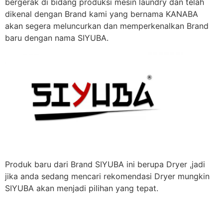
bergerak di bidang produksi mesin laundry dan telah
dikenal dengan Brand kami yang bernama KANABA
akan segera meluncurkan dan memperkenalkan Brand
baru dengan nama SIYUBA.
Produk baru dari Brand SIYUBA ini berupa Dryer ,jadi
jika anda sedang mencari rekomendasi Dryer mungkin
SIYUBA akan menjadi pilihan yang tepat.