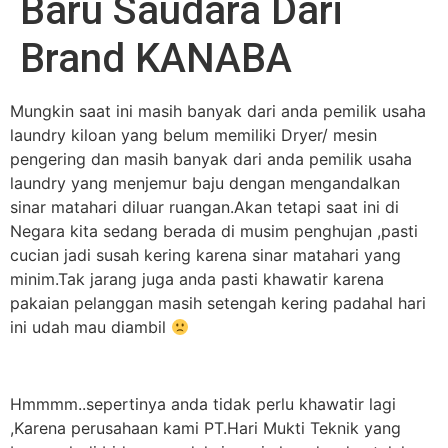
Baru Saudara Dari
Brand KANABA
Mungkin saat ini masih banyak dari anda pemilik usaha
laundry kiloan yang belum memiliki Dryer/ mesin
pengering dan masih banyak dari anda pemilik usaha
laundry yang menjemur baju dengan mengandalkan
sinar matahari diluar ruangan.Akan tetapi saat ini di
Negara kita sedang berada di musim penghujan ,pasti
cucian jadi susah kering karena sinar matahari yang
minim.Tak jarang juga anda pasti khawatir karena
pakaian pelanggan masih setengah kering padahal hari
ini udah mau diambil
Hmmmm..sepertinya anda tidak perlu khawatir lagi
,Karena perusahaan kami PT.Hari Mukti Teknik yang