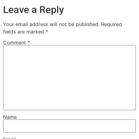
Leave a Reply
Your email address will not be published.
Required
fields are marked
*
Comment
*
Name