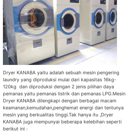
Dryer KANABA yaitu adalah sebuah mesin pengering
laundry yang diproduksi mulai dari kapasitas 16kg-
120kg dan diproduksi dengan 2 jenis pilihan daya
pemanas yaitu pemanas listrik dan pemanas LPG.Mesin
Dryer KANABA dilengkapi dengan berbagai macam
keamanan,kemudahan,penghemat energi dan tentunya
mesin yang berkualitas tinggi.Tak hanya itu ,Dryer
KANABA juga mempunyai beberapa kelebihan seperti
berikut ini :