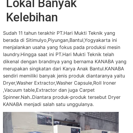
Lokal Banyak
Kelebihan
Sudah 11 tahun terakhir PT.Hari Mukti Teknik yang
berada di Sitimulyo,Piyungan,Bantul,Yogyakarta ini
menjalankan usaha yang fokus pada produksi mesin
laundry.Hingga saat ini PT.Hari Mukti Teknik telah
dikenal dengan brandnya yang bernama KANABA yang
merupakan singkatan dari Karya Anak Bantul.KANABA
sendiri memiliki banyak jenis produk diantaranya yaitu
Dryer,Washer Extractor,Washer Capsule,Roll Ironer
,Vacuum table,Extractor dan juga Carpet
Spinner.Nah..Diantara produk-produk tersebut Dryer
KANABA menjadi salah satu unggulanya.