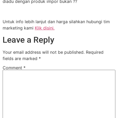
diadu dengan produk impor bukan ??
Untuk info lebih lanjut dan harga silahkan hubungi tim
marketing kami
Klik disini.
Leave a Reply
Your email address will not be published.
Required
fields are marked
*
Comment
*