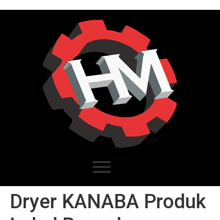
Dryer KANABA Produk