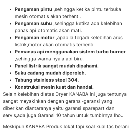
Pengaman pintu
,sehingga ketika pintu terbuka
mesin otomatis akan terhenti.
Pengaman suhu
,sehingga ketika ada kelebihan
panas api otomatis akan mati.
Pengaman motor
,apabila terjadi kelebihan arus
listrik,motor akan otomatis terhenti.
Pemanas api menggunakan sistem turbo burner
,sehingga warna nyala api biru.
Panel listrik sangat mudah dipahami.
Suku cadang mudah diperoleh.
Tabung stainless steel 304.
Konstruksi mesin kuat dan handal.
Selain kelebihan diatas Dryer KANABA ini juga tentunya
sangat meyakinkan dengan garansi-garansi yang
diberikan diantaranya yaitu garansi sparepart dan
servis,ada juga Garansi 10 tahun untuk tumblrnya lho..
Meskipun KANABA Produk lokal tapi soal kualitas berani