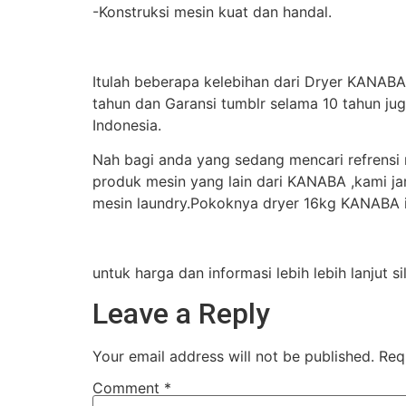
-Konstruksi mesin kuat dan handal.
Itulah beberapa kelebihan dari Dryer KANABA 
tahun dan Garansi tumblr selama 10 tahun ju
Indonesia.
Nah bagi anda yang sedang mencari refrensi 
produk mesin yang lain dari KANABA ,kami jam
mesin laundry.Pokoknya dryer 16kg KANABA 
untuk harga dan informasi lebih lebih lanjut 
Leave a Reply
Your email address will not be published.
Req
Comment
*