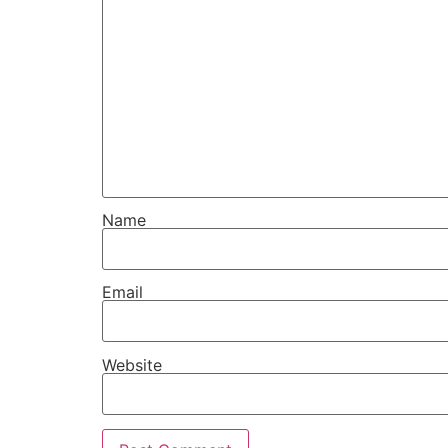
Name
Email
Website