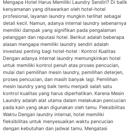
Mengapa Hotel Harus Memiliki Laundry Sendiri? Di balik
kenyamanan yang ditawarkan oleh hotel-hotel
profesional, layanan laundry mungkin terlihat sebagai
detail kecil. Namun, adanya internal laundry sebenarnya
memiliki dampak yang signifikan pada pengalaman
pelanggan dan reputasi hotel. Berikut adalah beberapa
alasan mengapa memiliki laundry sendiri adalah
investasi penting bagi hotel-hotel : Kontrol Kualitas
Dengan adanya internal laundry memungkinkan hotel
untuk memiliki kontrol penuh atas proses pencucian,
mulai dari pemilihan mesin laundry, pemilihan deterjen,
proses pencucian, dan masih banyak lagi. Pemilihan
mesin laundry yang baik tentu menjadi salah satu
kontrol kualitas yang harus diperhatikan. Karena Mesin
Laundry adalah alat utama dalam melakukan pencucian
pada kain yang akan digunakan oleh tamu. Fleksibilitas
Waktu Dengan laundry internal, hotel memiliki
fleksibilitas untuk menyesuaikan waktu pencucian
dengan kebutuhan dan jadwal tamu. Mengatasi