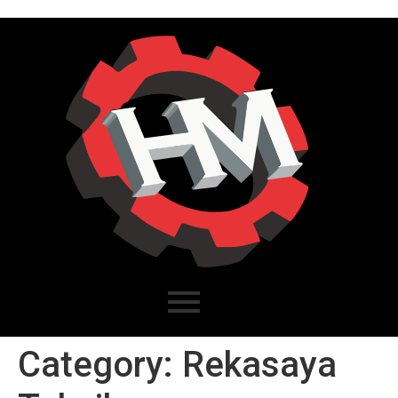
Category:
Rekasaya