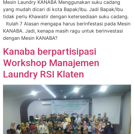
Mesin Laundry KANABA Menggunakan suku cadang
yang mudah dicari di kota Bapak/Ibu. Jadi Bapak/Ibu
tidak perlu Khawatir dengan ketersediaan suku cadang.
Itulah 7 Alasan mengapa harus berinfestasi pada Mesin
KANABA. Jadi, kenapa masih ragu untuk berinvestasi
dengan Mesin KANABA?
Kanaba berpartisipasi
Workshop Manajemen
Laundry RSI Klaten