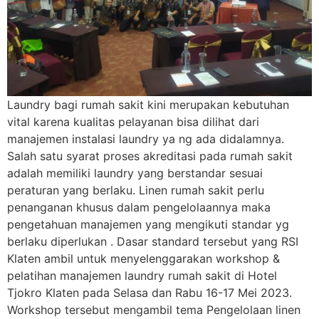
Laundry bagi rumah sakit kini merupakan kebutuhan
vital karena kualitas pelayanan bisa dilihat dari
manajemen instalasi laundry ya ng ada didalamnya.
Salah satu syarat proses akreditasi pada rumah sakit
adalah memiliki laundry yang berstandar sesuai
peraturan yang berlaku. Linen rumah sakit perlu
penanganan khusus dalam pengelolaannya maka
pengetahuan manajemen yang mengikuti standar yg
berlaku diperlukan . Dasar standard tersebut yang RSI
Klaten ambil untuk menyelenggarakan workshop &
pelatihan manajemen laundry rumah sakit di Hotel
Tjokro Klaten pada Selasa dan Rabu 16-17 Mei 2023.
Workshop tersebut mengambil tema Pengelolaan linen