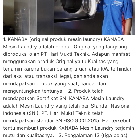
1. KANABA (original produk mesin laundry) KANABA
Mesin Laundry adalah produk Original yang langsung
diproduksi oleh PT Hari Mukti Teknik. Adapun manfaat
menggunakan produk Original yaitu Kualitas yang
terjamin karena bukan barang tiruan atau KW, terhindar
dari aksi atau transaksi ilegal, dan anda akan
mendapatkan produk yang kuat, handal dan
menguntungkan tentunya. 2. Produk telah
mendapatkan Sertifikat SNI KANABA Mesin Laundry
adalah Mesin Laundry yang telah ber-Standar Nasional
Indonesia (SNI). PT. Hari Mukti Teknik telah
mendapatkan standar SNI-ISO 9001:2015. Hal tersebut
tentu membuat produk KANABA Mesin Laundry terjamin
mutu dan kualitasnya. 3. Pengalaman 13 (tiga belas)