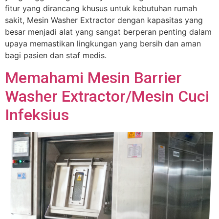
fitur yang dirancang khusus untuk kebutuhan rumah
sakit, Mesin Washer Extractor dengan kapasitas yang
besar menjadi alat yang sangat berperan penting dalam
upaya memastikan lingkungan yang bersih dan aman
bagi pasien dan staf medis.
Memahami Mesin Barrier
Washer Extractor/Mesin Cuci
Infeksius