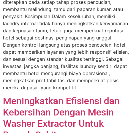
diterapkan pada setiap tahap proses pencucian,
membantu melindungi tamu dari paparan kuman atau
penyakit. Kesimpulan Dalam keseluruhan, memiliki
laundry internal tidak hanya meningkatkan kenyamanan
dan kepuasan tamu, tetapi juga memperkuat reputasi
hotel sebagai destinasi penginapan yang unggul.
Dengan kontrol langsung atas proses pencucian, hotel
dapat memberikan layanan yang lebih responsif, efisien,
dan sesuai dengan standar kualitas tertinggi. Sebagai
investasi jangka panjang, fasilitas laundry sendiri dapat
membantu hotel mengurangi biaya operasional,
meningkatkan profitabilitas, dan memperkuat posisi
mereka di pasar yang kompetitif.
Meningkatkan Efisiensi dan
Kebersihan Dengan Mesin
Washer Extractor Untuk