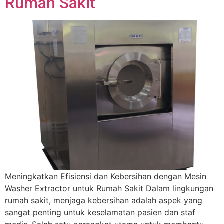
Rumah Sakit
Meningkatkan Efisiensi dan Kebersihan dengan Mesin
Washer Extractor untuk Rumah Sakit Dalam lingkungan
rumah sakit, menjaga kebersihan adalah aspek yang
sangat penting untuk keselamatan pasien dan staf