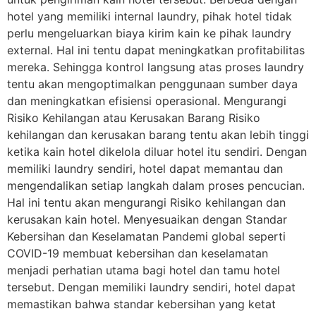
hotel yang memiliki internal laundry, pihak hotel tidak
perlu mengeluarkan biaya kirim kain ke pihak laundry
external. Hal ini tentu dapat meningkatkan profitabilitas
mereka. Sehingga kontrol langsung atas proses laundry
tentu akan mengoptimalkan penggunaan sumber daya
dan meningkatkan efisiensi operasional. Mengurangi
Risiko Kehilangan atau Kerusakan Barang Risiko
kehilangan dan kerusakan barang tentu akan lebih tinggi
ketika kain hotel dikelola diluar hotel itu sendiri. Dengan
memiliki laundry sendiri, hotel dapat memantau dan
mengendalikan setiap langkah dalam proses pencucian.
Hal ini tentu akan mengurangi Risiko kehilangan dan
kerusakan kain hotel. Menyesuaikan dengan Standar
Kebersihan dan Keselamatan Pandemi global seperti
COVID-19 membuat kebersihan dan keselamatan
menjadi perhatian utama bagi hotel dan tamu hotel
tersebut. Dengan memiliki laundry sendiri, hotel dapat
memastikan bahwa standar kebersihan yang ketat