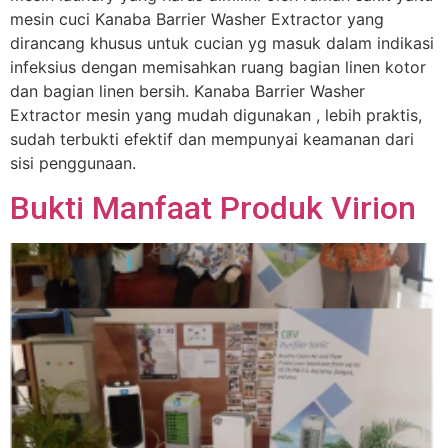
mesin cuci Kanaba Barrier Washer Extractor yang
dirancang khusus untuk cucian yg masuk dalam indikasi
infeksius dengan memisahkan ruang bagian linen kotor
dan bagian linen bersih. Kanaba Barrier Washer
Extractor mesin yang mudah digunakan , lebih praktis,
sudah terbukti efektif dan mempunyai keamanan dari
sisi penggunaan.
Bukti Manfaat Produk Virion