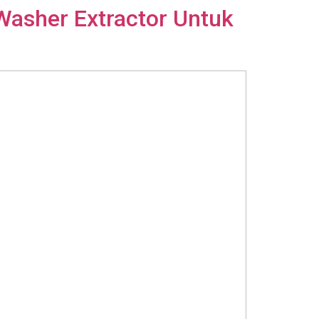
Washer Extractor Untuk