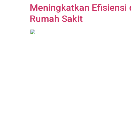
Meningkatkan Efisiensi
Rumah Sakit