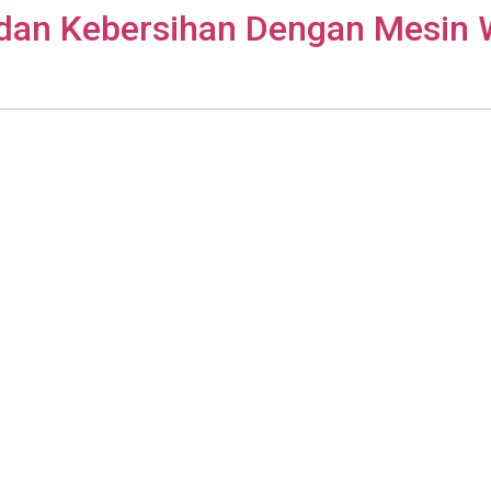
 dan Kebersihan Dengan Mesin 