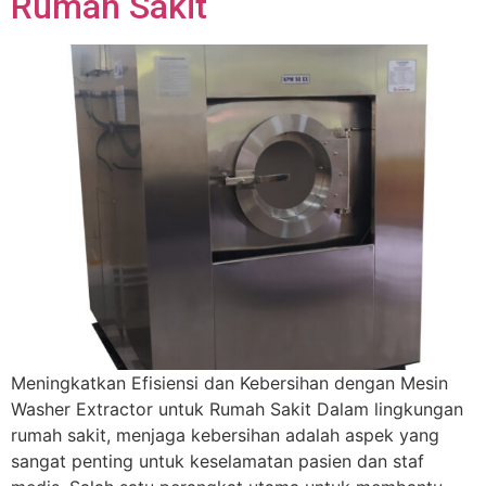
Rumah Sakit
Meningkatkan Efisiensi dan Kebersihan dengan Mesin
Washer Extractor untuk Rumah Sakit Dalam lingkungan
rumah sakit, menjaga kebersihan adalah aspek yang
sangat penting untuk keselamatan pasien dan staf