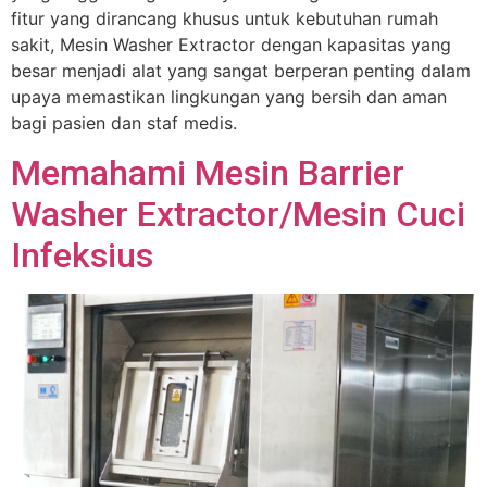
fitur yang dirancang khusus untuk kebutuhan rumah
sakit, Mesin Washer Extractor dengan kapasitas yang
besar menjadi alat yang sangat berperan penting dalam
upaya memastikan lingkungan yang bersih dan aman
bagi pasien dan staf medis.
Memahami Mesin Barrier
Washer Extractor/Mesin Cuci
Infeksius