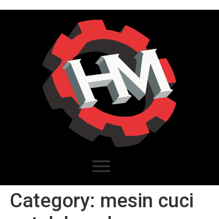
Category:
mesin cuci