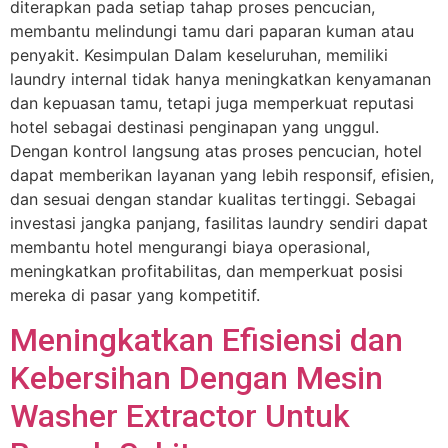
diterapkan pada setiap tahap proses pencucian,
membantu melindungi tamu dari paparan kuman atau
penyakit. Kesimpulan Dalam keseluruhan, memiliki
laundry internal tidak hanya meningkatkan kenyamanan
dan kepuasan tamu, tetapi juga memperkuat reputasi
hotel sebagai destinasi penginapan yang unggul.
Dengan kontrol langsung atas proses pencucian, hotel
dapat memberikan layanan yang lebih responsif, efisien,
dan sesuai dengan standar kualitas tertinggi. Sebagai
investasi jangka panjang, fasilitas laundry sendiri dapat
membantu hotel mengurangi biaya operasional,
meningkatkan profitabilitas, dan memperkuat posisi
mereka di pasar yang kompetitif.
Meningkatkan Efisiensi dan
Kebersihan Dengan Mesin
Washer Extractor Untuk