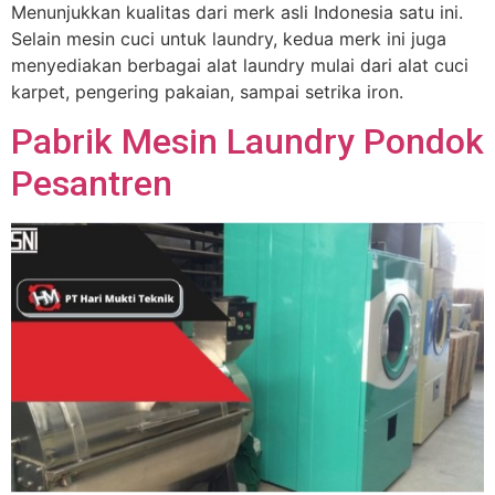
Menunjukkan kualitas dari merk asli Indonesia satu ini.
Selain mesin cuci untuk laundry, kedua merk ini juga
menyediakan berbagai alat laundry mulai dari alat cuci
karpet, pengering pakaian, sampai setrika iron.
Pabrik Mesin Laundry Pondok
Pesantren