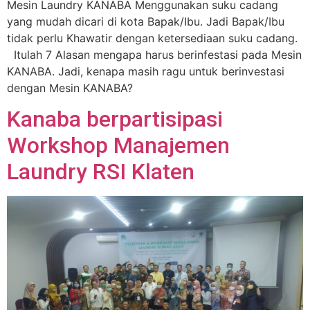
Mesin Laundry KANABA Menggunakan suku cadang
yang mudah dicari di kota Bapak/Ibu. Jadi Bapak/Ibu
tidak perlu Khawatir dengan ketersediaan suku cadang.
Itulah 7 Alasan mengapa harus berinfestasi pada Mesin
KANABA. Jadi, kenapa masih ragu untuk berinvestasi
dengan Mesin KANABA?
Kanaba berpartisipasi
Workshop Manajemen
Laundry RSI Klaten