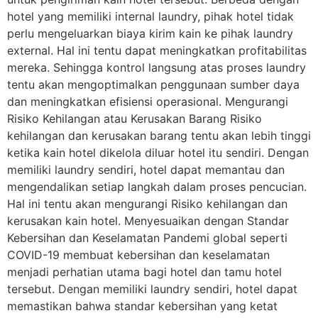
hotel yang memiliki internal laundry, pihak hotel tidak
perlu mengeluarkan biaya kirim kain ke pihak laundry
external. Hal ini tentu dapat meningkatkan profitabilitas
mereka. Sehingga kontrol langsung atas proses laundry
tentu akan mengoptimalkan penggunaan sumber daya
dan meningkatkan efisiensi operasional. Mengurangi
Risiko Kehilangan atau Kerusakan Barang Risiko
kehilangan dan kerusakan barang tentu akan lebih tinggi
ketika kain hotel dikelola diluar hotel itu sendiri. Dengan
memiliki laundry sendiri, hotel dapat memantau dan
mengendalikan setiap langkah dalam proses pencucian.
Hal ini tentu akan mengurangi Risiko kehilangan dan
kerusakan kain hotel. Menyesuaikan dengan Standar
Kebersihan dan Keselamatan Pandemi global seperti
COVID-19 membuat kebersihan dan keselamatan
menjadi perhatian utama bagi hotel dan tamu hotel
tersebut. Dengan memiliki laundry sendiri, hotel dapat
memastikan bahwa standar kebersihan yang ketat