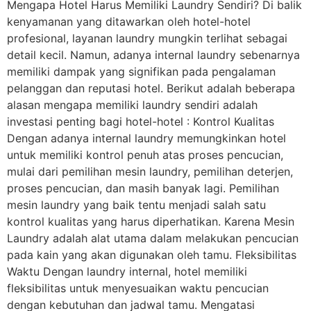
Mengapa Hotel Harus Memiliki Laundry Sendiri? Di balik
kenyamanan yang ditawarkan oleh hotel-hotel
profesional, layanan laundry mungkin terlihat sebagai
detail kecil. Namun, adanya internal laundry sebenarnya
memiliki dampak yang signifikan pada pengalaman
pelanggan dan reputasi hotel. Berikut adalah beberapa
alasan mengapa memiliki laundry sendiri adalah
investasi penting bagi hotel-hotel : Kontrol Kualitas
Dengan adanya internal laundry memungkinkan hotel
untuk memiliki kontrol penuh atas proses pencucian,
mulai dari pemilihan mesin laundry, pemilihan deterjen,
proses pencucian, dan masih banyak lagi. Pemilihan
mesin laundry yang baik tentu menjadi salah satu
kontrol kualitas yang harus diperhatikan. Karena Mesin
Laundry adalah alat utama dalam melakukan pencucian
pada kain yang akan digunakan oleh tamu. Fleksibilitas
Waktu Dengan laundry internal, hotel memiliki
fleksibilitas untuk menyesuaikan waktu pencucian
dengan kebutuhan dan jadwal tamu. Mengatasi