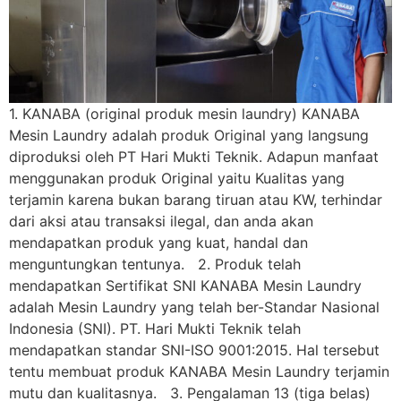
1. KANABA (original produk mesin laundry) KANABA
Mesin Laundry adalah produk Original yang langsung
diproduksi oleh PT Hari Mukti Teknik. Adapun manfaat
menggunakan produk Original yaitu Kualitas yang
terjamin karena bukan barang tiruan atau KW, terhindar
dari aksi atau transaksi ilegal, dan anda akan
mendapatkan produk yang kuat, handal dan
menguntungkan tentunya. 2. Produk telah
mendapatkan Sertifikat SNI KANABA Mesin Laundry
adalah Mesin Laundry yang telah ber-Standar Nasional
Indonesia (SNI). PT. Hari Mukti Teknik telah
mendapatkan standar SNI-ISO 9001:2015. Hal tersebut
tentu membuat produk KANABA Mesin Laundry terjamin
mutu dan kualitasnya. 3. Pengalaman 13 (tiga belas)