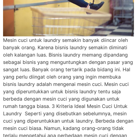
Mesin cuci untuk laundry semakin banyak diincar oleh
banyak orang. Karena bisnis laundry semakin diminati
oleh kalangan luas. Bisnis laundry memang dipandang
sebagai bisnis yang menguntungkan dengan pasar yang
sangat luas. Banyak orang tertarik pada bidang ini. Hal
yang perlu diingat oleh orang yang ingin membuka
bisnis laundry adalah mengenai mesin cuci. Mesin cuci
yang diperuntukkan untuk bisnis laundry tentu saja
berbeda dengan mesin cuci yang digunakan untuk
rumah tangga biasa. 3 Kriteria Ideal Mesin Cuci Untuk
Laundry Seperti yang disebutkan sebelumnya, mesin
cuci yang diperuntukkan untuk laundry. Berbeda dengan
mesin cuci biasa. Namun, kadang orang-orang tidak
terlalu mengetahui apa perbedaan mesin cuci dengan