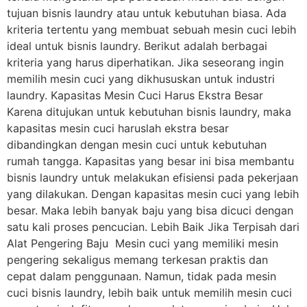
tujuan bisnis laundry atau untuk kebutuhan biasa. Ada
kriteria tertentu yang membuat sebuah mesin cuci lebih
ideal untuk bisnis laundry. Berikut adalah berbagai
kriteria yang harus diperhatikan. Jika seseorang ingin
memilih mesin cuci yang dikhususkan untuk industri
laundry. Kapasitas Mesin Cuci Harus Ekstra Besar
Karena ditujukan untuk kebutuhan bisnis laundry, maka
kapasitas mesin cuci haruslah ekstra besar
dibandingkan dengan mesin cuci untuk kebutuhan
rumah tangga. Kapasitas yang besar ini bisa membantu
bisnis laundry untuk melakukan efisiensi pada pekerjaan
yang dilakukan. Dengan kapasitas mesin cuci yang lebih
besar. Maka lebih banyak baju yang bisa dicuci dengan
satu kali proses pencucian. Lebih Baik Jika Terpisah dari
Alat Pengering Baju Mesin cuci yang memiliki mesin
pengering sekaligus memang terkesan praktis dan
cepat dalam penggunaan. Namun, tidak pada mesin
cuci bisnis laundry, lebih baik untuk memilih mesin cuci