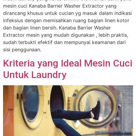
mesin cuci Kanaba Barrier Washer Extractor yang
dirancang khusus untuk cucian yg masuk dalam indikasi
infeksius dengan memisahkan ruang bagian linen kotor
dan bagian linen bersih. Kanaba Barrier Washer
Extractor mesin yang mudah digunakan , lebih praktis,
sudah terbukti efektif dan mempunyai keamanan dari
sisi penggunaan.
Kriteria yang Ideal Mesin Cuci
Untuk Laundry