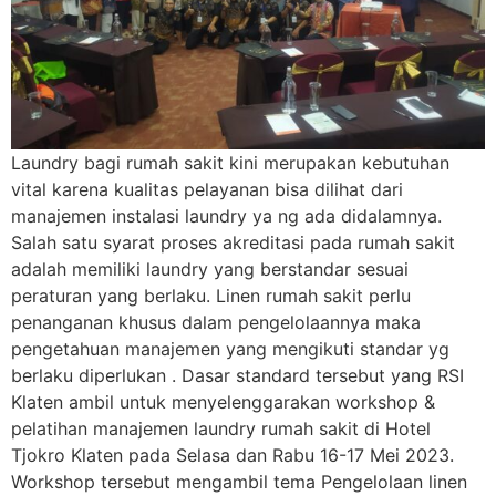
Laundry bagi rumah sakit kini merupakan kebutuhan
vital karena kualitas pelayanan bisa dilihat dari
manajemen instalasi laundry ya ng ada didalamnya.
Salah satu syarat proses akreditasi pada rumah sakit
adalah memiliki laundry yang berstandar sesuai
peraturan yang berlaku. Linen rumah sakit perlu
penanganan khusus dalam pengelolaannya maka
pengetahuan manajemen yang mengikuti standar yg
berlaku diperlukan . Dasar standard tersebut yang RSI
Klaten ambil untuk menyelenggarakan workshop &
pelatihan manajemen laundry rumah sakit di Hotel
Tjokro Klaten pada Selasa dan Rabu 16-17 Mei 2023.
Workshop tersebut mengambil tema Pengelolaan linen