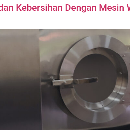
 dan Kebersihan Dengan Mesin 