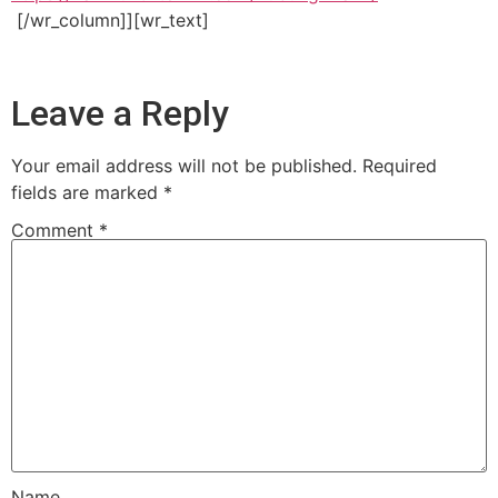
[/wr_column]][wr_text]
Leave a Reply
Your email address will not be published.
Required
fields are marked
*
Comment
*
Name