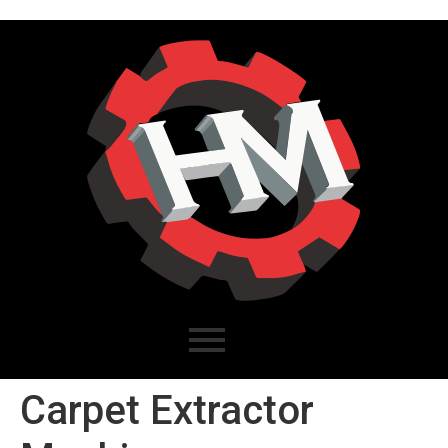
Carpet Extractor