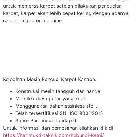
untuk memeras karpet setelah dilakukan pencucian
karpet, karpet akan lebih cepat kering dengan adanya
carpet extractor machine.
Kelebihan Mesin Pencuci Karpet Kanaba.
Konstruksi mesin tangguh dan handal.
Memiliki daya putar yang kuat.
Menggunakan bahan stainless stell.
Telah tersertifikasi SNI-ISO 9001:2015
Spare Part mudah didapat.
Untuk informasi dan pemesanan silahkan klik di
https://harimukti-teknik.com/hubungi-kami/