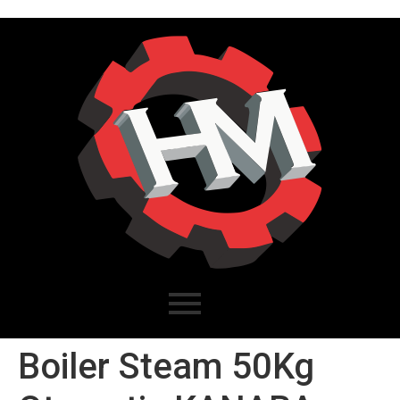
Boiler Steam 50Kg