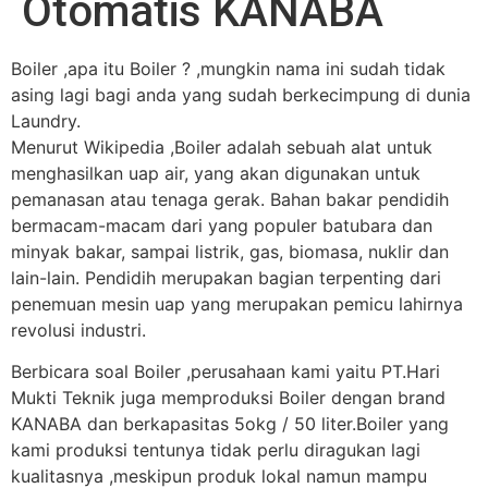
Otomatis KANABA
Boiler ,apa itu Boiler ? ,mungkin nama ini sudah tidak
asing lagi bagi anda yang sudah berkecimpung di dunia
Laundry.
Menurut Wikipedia ,Boiler adalah sebuah alat untuk
menghasilkan uap air, yang akan digunakan untuk
pemanasan atau tenaga gerak. Bahan bakar pendidih
bermacam-macam dari yang populer batubara dan
minyak bakar, sampai listrik, gas, biomasa, nuklir dan
lain-lain. Pendidih merupakan bagian terpenting dari
penemuan mesin uap yang merupakan pemicu lahirnya
revolusi industri.
Berbicara soal Boiler ,perusahaan kami yaitu PT.Hari
Mukti Teknik juga memproduksi Boiler dengan brand
KANABA dan berkapasitas 5okg / 50 liter.Boiler yang
kami produksi tentunya tidak perlu diragukan lagi
kualitasnya ,meskipun produk lokal namun mampu