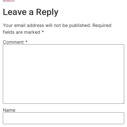
Leave a Reply
Your email address will not be published.
Required
fields are marked
*
Comment
*
Name