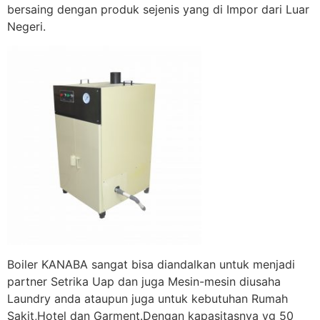
bersaing dengan produk sejenis yang di Impor dari Luar
Negeri.
Boiler KANABA sangat bisa diandalkan untuk menjadi
partner Setrika Uap dan juga Mesin-mesin diusaha
Laundry anda ataupun juga untuk kebutuhan Rumah
Sakit,Hotel dan Garment.Dengan kapasitasnya yg 50