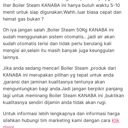
liter Boiler Steam KANABA ini hanya butuh waktu 5-10
menit untuk siap digunakan.Wahh..luar biasa cepat dan
hemat gas bukan ?
Oh iya jangan salah ,Boiler Steam 50Kg KANABA ini
sudah menggunakan sistem otomatis.. ,jadi air akan
sudah otomatis terisi dan tidak perlu berulang kali
mengisi air,selain itu masih banyak juga keunggulan
lainnya.
Jika anda sedang mencari Boiler Steam ,produk dari
KANABA ini merupakan pilihan yg tepat untuk anda
,garansi dan jaminan kualitasnya tentunya akan
menguntungkan bagi anda.Jadi jangan berpikir panjang
lagi untuk meminang Boiler Steam KANABA ini ,buktikan
kualitasnya sendiri dijamin anda tidak akan rugi.
Untuk informasi lebih lengkapnya dan informasi harga
silahkan hubungi tim marketing kami dengan cara
Klik
disini
.