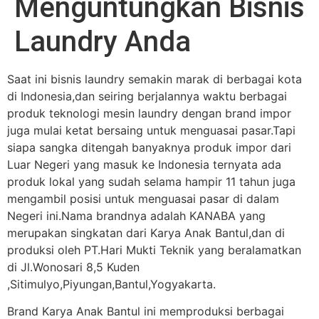
Menguntungkan Bisnis
Laundry Anda
Saat ini bisnis laundry semakin marak di berbagai kota
di Indonesia,dan seiring berjalannya waktu berbagai
produk teknologi mesin laundry dengan brand impor
juga mulai ketat bersaing untuk menguasai pasar.Tapi
siapa sangka ditengah banyaknya produk impor dari
Luar Negeri yang masuk ke Indonesia ternyata ada
produk lokal yang sudah selama hampir 11 tahun juga
mengambil posisi untuk menguasai pasar di dalam
Negeri ini.Nama brandnya adalah KANABA yang
merupakan singkatan dari Karya Anak Bantul,dan di
produksi oleh PT.Hari Mukti Teknik yang beralamatkan
di Jl.Wonosari 8,5 Kuden
,Sitimulyo,Piyungan,Bantul,Yogyakarta.
Brand Karya Anak Bantul ini memproduksi berbagai