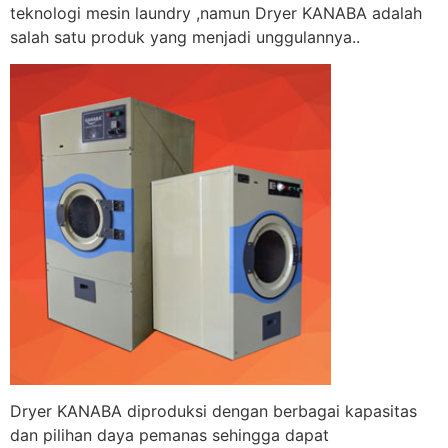
teknologi mesin laundry ,namun Dryer KANABA adalah
salah satu produk yang menjadi unggulannya..
Dryer KANABA diproduksi dengan berbagai kapasitas
dan pilihan daya pemanas sehingga dapat