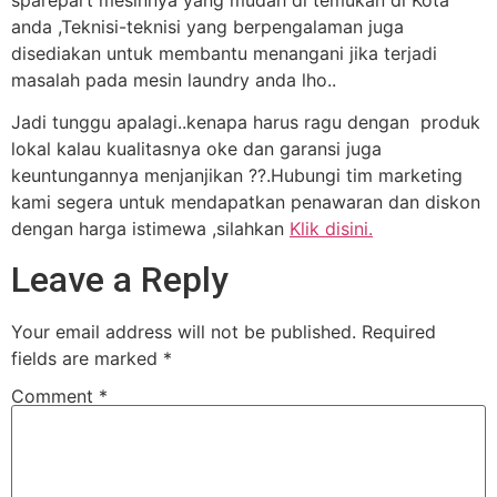
anda ,Teknisi-teknisi yang berpengalaman juga
disediakan untuk membantu menangani jika terjadi
masalah pada mesin laundry anda lho..
Jadi tunggu apalagi..kenapa harus ragu dengan produk
lokal kalau kualitasnya oke dan garansi juga
keuntungannya menjanjikan ??.Hubungi tim marketing
kami segera untuk mendapatkan penawaran dan diskon
dengan harga istimewa ,silahkan
Klik disini.
Leave a Reply
Your email address will not be published.
Required
fields are marked
*
Comment
*