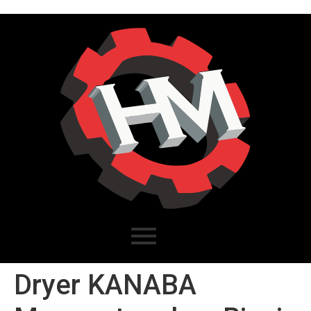
Dryer KANABA