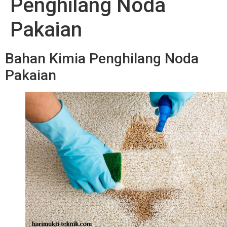
Penghilang Noda
Pakaian
Bahan Kimia Penghilang Noda
Pakaian