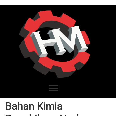
Bahan Kimia