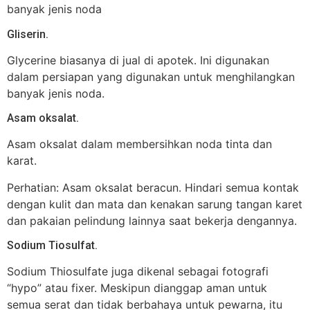
banyak jenis noda
Gliserin.
Glycerine biasanya di jual di apotek. Ini digunakan
dalam persiapan yang digunakan untuk menghilangkan
banyak jenis noda.
Asam oksalat.
Asam oksalat dalam membersihkan noda tinta dan
karat.
Perhatian: Asam oksalat beracun. Hindari semua kontak
dengan kulit dan mata dan kenakan sarung tangan karet
dan pakaian pelindung lainnya saat bekerja dengannya.
Sodium Tiosulfat.
Sodium Thiosulfate juga dikenal sebagai fotografi
“hypo” atau fixer. Meskipun dianggap aman untuk
semua serat dan tidak berbahaya untuk pewarna, itu