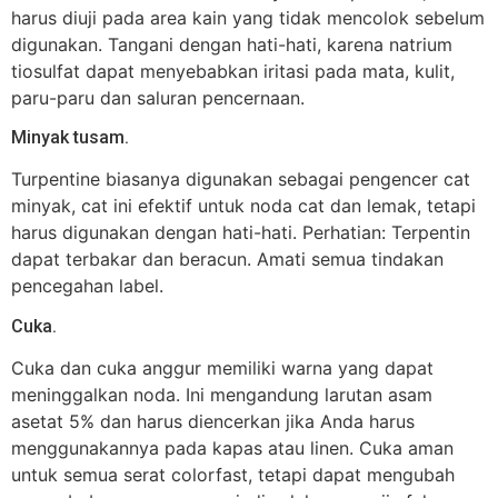
harus diuji pada area kain yang tidak mencolok sebelum
digunakan. Tangani dengan hati-hati, karena natrium
tiosulfat dapat menyebabkan iritasi pada mata, kulit,
paru-paru dan saluran pencernaan.
Minyak tusam.
Turpentine biasanya digunakan sebagai pengencer cat
minyak, cat ini efektif untuk noda cat dan lemak, tetapi
harus digunakan dengan hati-hati. Perhatian: Terpentin
dapat terbakar dan beracun. Amati semua tindakan
pencegahan label.
Cuka.
Cuka dan cuka anggur memiliki warna yang dapat
meninggalkan noda. Ini mengandung larutan asam
asetat 5% dan harus diencerkan jika Anda harus
menggunakannya pada kapas atau linen. Cuka aman
untuk semua serat colorfast, tetapi dapat mengubah