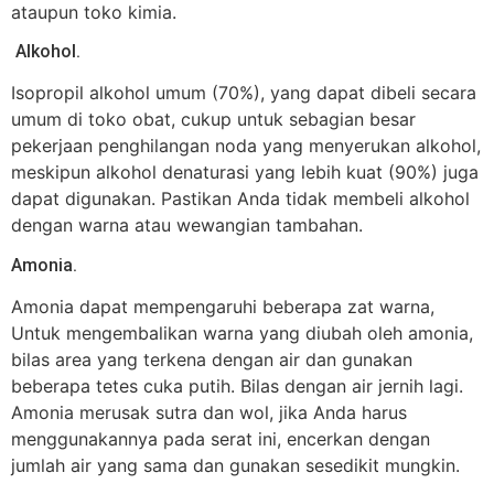
ataupun toko kimia.
Alkohol.
Isopropil alkohol umum (70%), yang dapat dibeli secara
umum di toko obat, cukup untuk sebagian besar
pekerjaan penghilangan noda yang menyerukan alkohol,
meskipun alkohol denaturasi yang lebih kuat (90%) juga
dapat digunakan. Pastikan Anda tidak membeli alkohol
dengan warna atau wewangian tambahan.
Amonia.
Amonia dapat mempengaruhi beberapa zat warna,
Untuk mengembalikan warna yang diubah oleh amonia,
bilas area yang terkena dengan air dan gunakan
beberapa tetes cuka putih. Bilas dengan air jernih lagi.
Amonia merusak sutra dan wol, jika Anda harus
menggunakannya pada serat ini, encerkan dengan
jumlah air yang sama dan gunakan sesedikit mungkin.