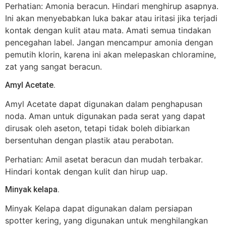
Perhatian: Amonia beracun. Hindari menghirup asapnya.
Ini akan menyebabkan luka bakar atau iritasi jika terjadi
kontak dengan kulit atau mata. Amati semua tindakan
pencegahan label. Jangan mencampur amonia dengan
pemutih klorin, karena ini akan melepaskan chloramine,
zat yang sangat beracun.
Amyl Acetate.
Amyl Acetate dapat digunakan dalam penghapusan
noda. Aman untuk digunakan pada serat yang dapat
dirusak oleh aseton, tetapi tidak boleh dibiarkan
bersentuhan dengan plastik atau perabotan.
Perhatian: Amil asetat beracun dan mudah terbakar.
Hindari kontak dengan kulit dan hirup uap.
Minyak kelapa.
Minyak Kelapa dapat digunakan dalam persiapan
spotter kering, yang digunakan untuk menghilangkan