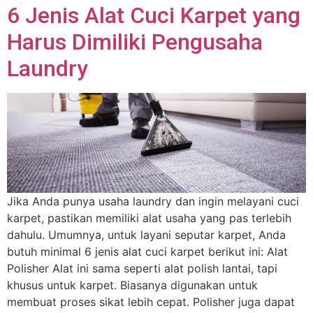
6 Jenis Alat Cuci Karpet yang
Harus Dimiliki Pengusaha
Laundry
Jika Anda punya usaha laundry dan ingin melayani cuci
karpet, pastikan memiliki alat usaha yang pas terlebih
dahulu. Umumnya, untuk layani seputar karpet, Anda
butuh minimal 6 jenis alat cuci karpet berikut ini: Alat
Polisher Alat ini sama seperti alat polish lantai, tapi
khusus untuk karpet. Biasanya digunakan untuk
membuat proses sikat lebih cepat. Polisher juga dapat