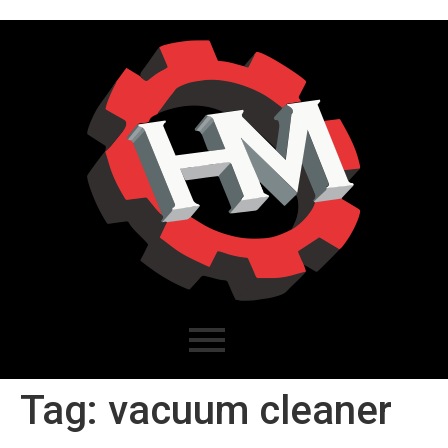
Tag:
vacuum cleaner