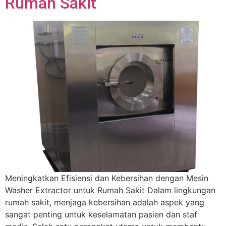
Rumah Sakit
Meningkatkan Efisiensi dan Kebersihan dengan Mesin
Washer Extractor untuk Rumah Sakit Dalam lingkungan
rumah sakit, menjaga kebersihan adalah aspek yang
sangat penting untuk keselamatan pasien dan staf