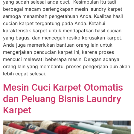
yang sudah selesai anda cuci. Kesimpulan Itu tadi
berbagai macam perlengkapan mesin laundry karpet
semoga menambah pengetahuan Anda. Kualitas hasil
cucian karpet tergantung pada Anda. Ketahui
karakteristik karpet untuk mendapatkan hasil cucian
yang bagus, dan mencegah resiko kerusakan karpet.
Anda juga memerlukan bantuan orang lain untuk
mengerjakan pencucian karpet ini, karena proses
mencuci melewati beberapa mesin. Dengan adanya
orang lain yang membantu, proses pengerjaan pun akan
lebih cepat selesai.
Mesin Cuci Karpet Otomatis
dan Peluang Bisnis Laundry
Karpet