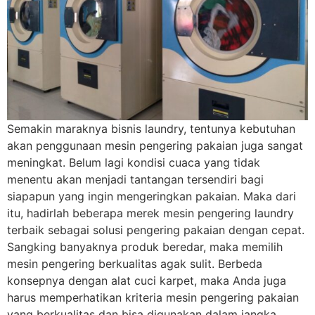
Semakin maraknya bisnis laundry, tentunya kebutuhan
akan penggunaan mesin pengering pakaian juga sangat
meningkat. Belum lagi kondisi cuaca yang tidak
menentu akan menjadi tantangan tersendiri bagi
siapapun yang ingin mengeringkan pakaian. Maka dari
itu, hadirlah beberapa merek mesin pengering laundry
terbaik sebagai solusi pengering pakaian dengan cepat.
Sangking banyaknya produk beredar, maka memilih
mesin pengering berkualitas agak sulit. Berbeda
konsepnya dengan alat cuci karpet, maka Anda juga
harus memperhatikan kriteria mesin pengering pakaian
yang berkualitas dan bisa digunakan dalam jangka