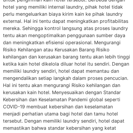
hotel yang memiliki internal laundry, pihak hotel tidak
perlu mengeluarkan biaya kirim kain ke pihak laundry
external. Hal ini tentu dapat meningkatkan profitabilitas
mereka. Sehingga kontrol langsung atas proses laundry
tentu akan mengoptimalkan penggunaan sumber daya
dan meningkatkan efisiensi operasional. Mengurangi
Risiko Kehilangan atau Kerusakan Barang Risiko
kehilangan dan kerusakan barang tentu akan lebih tinggi
ketika kain hotel dikelola diluar hotel itu sendiri. Dengan
memiliki laundry sendiri, hotel dapat memantau dan
mengendalikan setiap langkah dalam proses pencucian.
Hal ini tentu akan mengurangi Risiko kehilangan dan
kerusakan kain hotel. Menyesuaikan dengan Standar
Kebersihan dan Keselamatan Pandemi global seperti
COVID-19 membuat kebersihan dan keselamatan
menjadi perhatian utama bagi hotel dan tamu hotel
tersebut. Dengan memiliki laundry sendiri, hotel dapat
memastikan bahwa standar kebersihan yang ketat