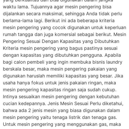
waktu lama. Tujuannya agar mesin pengering bisa
dijalankan secara maksimal, sehingga Anda tidak perlu
berlama-lama lagi. Berikut ini ada beberapa kriteria
mesin pengering yang cocok digunakan untuk keperluan
rumah tangga dan juga komersial sebagai berikut. Mesin
Pengering Sesuai Dengan Kapasitas yang Dibutuhkan
Kriteria mesin pengering yang bagus pastinya sesuai
dengan kapasitas yang dibutuhkan pengguna. Apabila
bagi calon pembeli yang ingin membuka bisnis laundry
berskala besar, maka mesin pengering pakaian yang
digunakan haruslah memiliki kapasitas yang besar. Jika
usaha hanya fokus untuk jenis pakaian ringan, maka
mesin pengering kapasitas ringan saja sudah cukup.
Intinya sesuaikan mesin pengering dengan kebutuhan
cucian kedepannya. Jenis Mesin Sesuai Perlu diketahui,
bahwa ada 2 jenis mesin yang biasa digunakan dalam
mesin pengering yaitu tenaga listrik dan tenaga gas.
Untuk mesin pengering yang menggunakan gas, maka