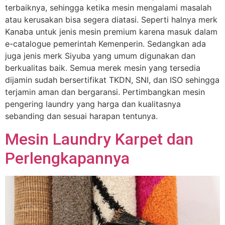
terbaiknya, sehingga ketika mesin mengalami masalah
atau kerusakan bisa segera diatasi. Seperti halnya merk
Kanaba untuk jenis mesin premium karena masuk dalam
e-catalogue pemerintah Kemenperin. Sedangkan ada
juga jenis merk Siyuba yang umum digunakan dan
berkualitas baik. Semua merek mesin yang tersedia
dijamin sudah bersertifikat TKDN, SNI, dan ISO sehingga
terjamin aman dan bergaransi. Pertimbangkan mesin
pengering laundry yang harga dan kualitasnya
sebanding dan sesuai harapan tentunya.
Mesin Laundry Karpet dan
Perlengkapannya