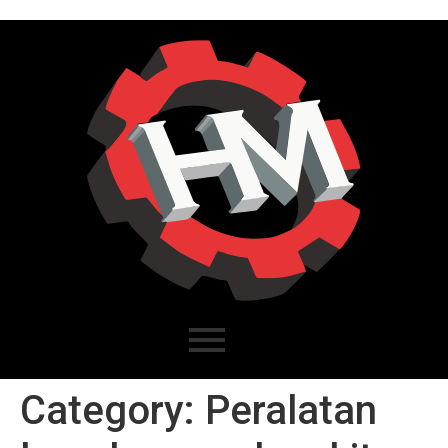
Category:
Peralatan