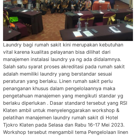
Laundry bagi rumah sakit kini merupakan kebutuhan
vital karena kualitas pelayanan bisa dilihat dari
manajemen instalasi laundry ya ng ada didalamnya.
Salah satu syarat proses akreditasi pada rumah sakit
adalah memiliki laundry yang berstandar sesuai
peraturan yang berlaku. Linen rumah sakit perlu
penanganan khusus dalam pengelolaannya maka
pengetahuan manajemen yang mengikuti standar yg
berlaku diperlukan . Dasar standard tersebut yang RSI
Klaten ambil untuk menyelenggarakan workshop &
pelatihan manajemen laundry rumah sakit di Hotel
Tjokro Klaten pada Selasa dan Rabu 16-17 Mei 2023.
Workshop tersebut mengambil tema Pengelolaan linen