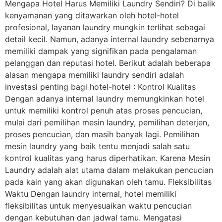
Mengapa Hotel Harus Memiliki Laundry Sendiri? Di balik
kenyamanan yang ditawarkan oleh hotel-hotel
profesional, layanan laundry mungkin terlihat sebagai
detail kecil. Namun, adanya internal laundry sebenarnya
memiliki dampak yang signifikan pada pengalaman
pelanggan dan reputasi hotel. Berikut adalah beberapa
alasan mengapa memiliki laundry sendiri adalah
investasi penting bagi hotel-hotel : Kontrol Kualitas
Dengan adanya internal laundry memungkinkan hotel
untuk memiliki kontrol penuh atas proses pencucian,
mulai dari pemilihan mesin laundry, pemilihan deterjen,
proses pencucian, dan masih banyak lagi. Pemilihan
mesin laundry yang baik tentu menjadi salah satu
kontrol kualitas yang harus diperhatikan. Karena Mesin
Laundry adalah alat utama dalam melakukan pencucian
pada kain yang akan digunakan oleh tamu. Fleksibilitas
Waktu Dengan laundry internal, hotel memiliki
fleksibilitas untuk menyesuaikan waktu pencucian
dengan kebutuhan dan jadwal tamu. Mengatasi