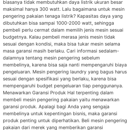
biasanya tidak membutuhkan daya listrik ukuran besar
maksimal hanya 300 watt. Lalu bagaimana untuk mesin
pengering pakaian tenaga listrik? Kapasitas daya yang
dibutuhkan bisa sampai 1000-2000 watt, sehingga
pembeli perlu cermat dalam memilih jenis mesin sesuai
budgetnya. Kalau pembeli merasa jenis mesin tidak
sesuai dengan kondisi, maka bisa tukar mesin selama
masa garansi masih berlaku. Cari informasi sedalam-
dalamnya tentang mesin pengering sebelum
membelinya, karena bisa saja nanti mempengaruhi biaya
pengeluaran. Mesin pengering laundry yang bagus harus
sesuai dengan spesifikasi yang berlaku, karena bisa
mempengaruhi budget pengeluaran tiap penggunanya.
Menawarkan Garansi Produk Hal terpenting dalam
membeli mesin pengering pakaian yaitu menawarkan
garansi produk. Apalagi bagi Anda yang sengaja
membelinya untuk kepentingan bisnis, maka garansi
produk penting untuk diperhatikan. Beli mesin pengering
pakaian dari merek yang memberikan garansi