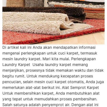
Di artikel kali ini Anda akan mendapatkan informasi
mengenai perlengkapan untuk cuci karpet, termasuk
mesin laundry karpet. Mari kita mulai. Perlengkapan
Laundry Karpet Usaha laundry karpet memang
menjanjikan, prosesnya tidak memakan waktu dan tidak
begitu rumit. Untuk mendukung kecepatan proses
pencucian, selain mesin cuci karpet otomatis, Anda juga
memerlukan alat-alat berikut ini. Alat Semprot Karpet
Untuk membersihkan karpet, Anda membutuhkan alat
yang tepat untuk memudahkan proses pembersihan.
Salah satunya adalah penyemprot air. Dengan alat ini