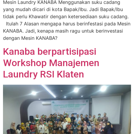
Mesin Laundry KANABA Menggunakan suku cadang
yang mudah dicari di kota Bapak/Ibu. Jadi Bapak/Ibu
tidak perlu Khawatir dengan ketersediaan suku cadang.
Itulah 7 Alasan mengapa harus berinfestasi pada Mesin
KANABA. Jadi, kenapa masih ragu untuk berinvestasi
dengan Mesin KANABA?
Kanaba berpartisipasi
Workshop Manajemen
Laundry RSI Klaten