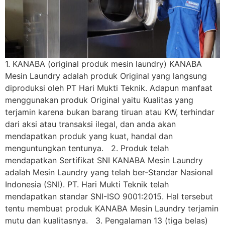
1. KANABA (original produk mesin laundry) KANABA
Mesin Laundry adalah produk Original yang langsung
diproduksi oleh PT Hari Mukti Teknik. Adapun manfaat
menggunakan produk Original yaitu Kualitas yang
terjamin karena bukan barang tiruan atau KW, terhindar
dari aksi atau transaksi ilegal, dan anda akan
mendapatkan produk yang kuat, handal dan
menguntungkan tentunya. 2. Produk telah
mendapatkan Sertifikat SNI KANABA Mesin Laundry
adalah Mesin Laundry yang telah ber-Standar Nasional
Indonesia (SNI). PT. Hari Mukti Teknik telah
mendapatkan standar SNI-ISO 9001:2015. Hal tersebut
tentu membuat produk KANABA Mesin Laundry terjamin
mutu dan kualitasnya. 3. Pengalaman 13 (tiga belas)