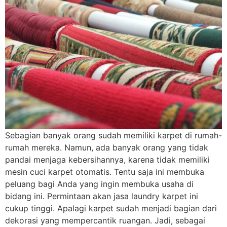
Sebagian banyak orang sudah memiliki karpet di rumah-
rumah mereka. Namun, ada banyak orang yang tidak
pandai menjaga kebersihannya, karena tidak memiliki
mesin cuci karpet otomatis. Tentu saja ini membuka
peluang bagi Anda yang ingin membuka usaha di
bidang ini. Permintaan akan jasa laundry karpet ini
cukup tinggi. Apalagi karpet sudah menjadi bagian dari
dekorasi yang mempercantik ruangan. Jadi, sebagai