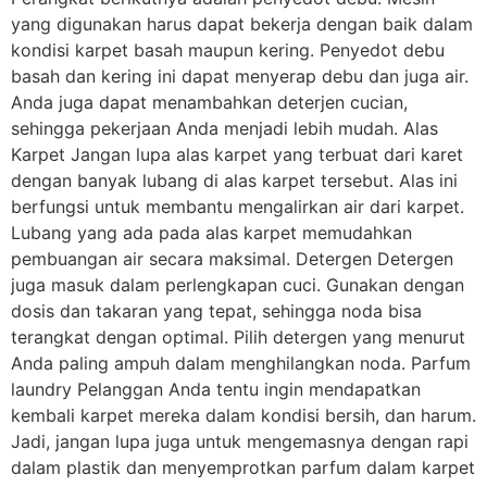
yang digunakan harus dapat bekerja dengan baik dalam
kondisi karpet basah maupun kering. Penyedot debu
basah dan kering ini dapat menyerap debu dan juga air.
Anda juga dapat menambahkan deterjen cucian,
sehingga pekerjaan Anda menjadi lebih mudah. Alas
Karpet Jangan lupa alas karpet yang terbuat dari karet
dengan banyak lubang di alas karpet tersebut. Alas ini
berfungsi untuk membantu mengalirkan air dari karpet.
Lubang yang ada pada alas karpet memudahkan
pembuangan air secara maksimal. Detergen Detergen
juga masuk dalam perlengkapan cuci. Gunakan dengan
dosis dan takaran yang tepat, sehingga noda bisa
terangkat dengan optimal. Pilih detergen yang menurut
Anda paling ampuh dalam menghilangkan noda. Parfum
laundry Pelanggan Anda tentu ingin mendapatkan
kembali karpet mereka dalam kondisi bersih, dan harum.
Jadi, jangan lupa juga untuk mengemasnya dengan rapi
dalam plastik dan menyemprotkan parfum dalam karpet