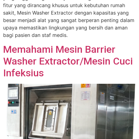
fitur yang dirancang khusus untuk kebutuhan rumah
sakit, Mesin Washer Extractor dengan kapasitas yang
besar menjadi alat yang sangat berperan penting dalam
upaya memastikan lingkungan yang bersih dan aman
bagi pasien dan staf medis.
Memahami Mesin Barrier
Washer Extractor/Mesin Cuci
Infeksius