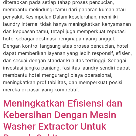
diterapkan pada setiap tahap proses pencucian,
membantu melindungi tamu dari paparan kuman atau
penyakit. Kesimpulan Dalam keseluruhan, memiliki
laundry internal tidak hanya meningkatkan kenyamanan
dan kepuasan tamu, tetapi juga memperkuat reputasi
hotel sebagai destinasi penginapan yang unggul.
Dengan kontrol langsung atas proses pencucian, hotel
dapat memberikan layanan yang lebih responsif, efisien,
dan sesuai dengan standar kualitas tertinggi. Sebagai
investasi jangka panjang, fasilitas laundry sendiri dapat
membantu hotel mengurangi biaya operasional,
meningkatkan profitabilitas, dan memperkuat posisi
mereka di pasar yang kompetitif.
Meningkatkan Efisiensi dan
Kebersihan Dengan Mesin
Washer Extractor Untuk