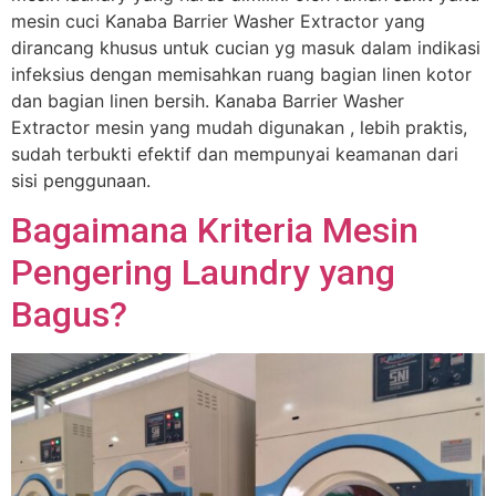
mesin cuci Kanaba Barrier Washer Extractor yang
dirancang khusus untuk cucian yg masuk dalam indikasi
infeksius dengan memisahkan ruang bagian linen kotor
dan bagian linen bersih. Kanaba Barrier Washer
Extractor mesin yang mudah digunakan , lebih praktis,
sudah terbukti efektif dan mempunyai keamanan dari
sisi penggunaan.
Bagaimana Kriteria Mesin
Pengering Laundry yang
Bagus?