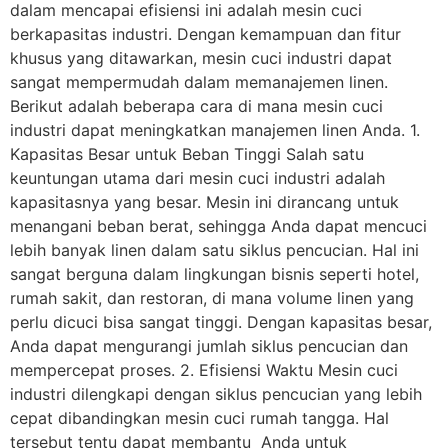
dalam mencapai efisiensi ini adalah mesin cuci
berkapasitas industri. Dengan kemampuan dan fitur
khusus yang ditawarkan, mesin cuci industri dapat
sangat mempermudah dalam memanajemen linen.
Berikut adalah beberapa cara di mana mesin cuci
industri dapat meningkatkan manajemen linen Anda. 1.
Kapasitas Besar untuk Beban Tinggi Salah satu
keuntungan utama dari mesin cuci industri adalah
kapasitasnya yang besar. Mesin ini dirancang untuk
menangani beban berat, sehingga Anda dapat mencuci
lebih banyak linen dalam satu siklus pencucian. Hal ini
sangat berguna dalam lingkungan bisnis seperti hotel,
rumah sakit, dan restoran, di mana volume linen yang
perlu dicuci bisa sangat tinggi. Dengan kapasitas besar,
Anda dapat mengurangi jumlah siklus pencucian dan
mempercepat proses. 2. Efisiensi Waktu Mesin cuci
industri dilengkapi dengan siklus pencucian yang lebih
cepat dibandingkan mesin cuci rumah tangga. Hal
tersebut tentu dapat membantu Anda untuk