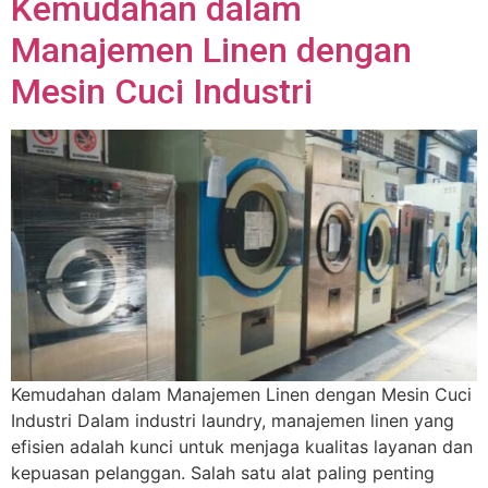
Kemudahan dalam
Manajemen Linen dengan
Mesin Cuci Industri
Kemudahan dalam Manajemen Linen dengan Mesin Cuci
Industri Dalam industri laundry, manajemen linen yang
efisien adalah kunci untuk menjaga kualitas layanan dan
kepuasan pelanggan. Salah satu alat paling penting