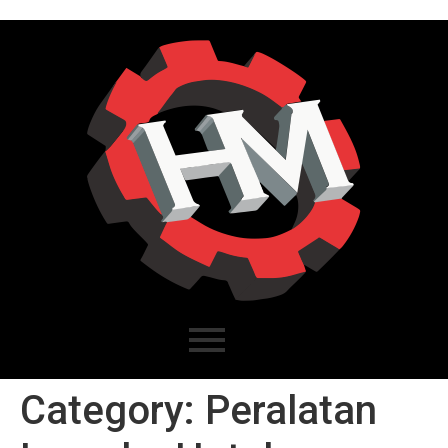
Category:
Peralatan