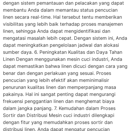
dengan sistem pemantauan dan pelacakan yang dapat
membantu Anda dalam memantau status pencucian
linen secara real-time. Hal tersebut tentu memberikan
visibilitas yang lebih baik terhadap proses manajemen
linen, sehingga Anda dapat mengidentifikasi dan
mengatasi masalah lebih cepat. Dengan sistem ini, Anda
dapat meningkatkan pengelolaan jadwal dan alokasi
sumber daya. 6. Peningkatan Kualitas dan Daya Tahan
Linen Dengan menggunakan mesin cuci industri, Anda
dapat memastikan bahwa linen dicuci dengan cara yang
benar dan dengan perlakuan yang sesuai. Proses
pencucian yang lebih efektif akan meminimalisir
penurunan kualitas linen dan memperpanjang masa
pakainya. Hal ini sangat penting dapat mengurangi
frekuensi penggantian linen dan menghemat biaya
dalam jangka panjang. 7. Kemudahan dalam Proses
Sortir dan Distribusi Mesin cuci industri dilengkapi
dengan fitur yang memudahkan proses sortir dan
distribusi linen. Anda dapat mengatur pencucian