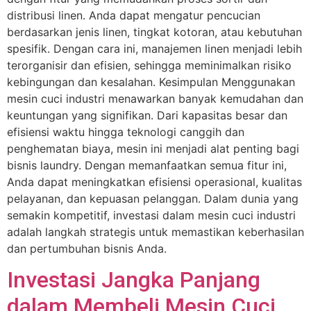
distribusi linen. Anda dapat mengatur pencucian
berdasarkan jenis linen, tingkat kotoran, atau kebutuhan
spesifik. Dengan cara ini, manajemen linen menjadi lebih
terorganisir dan efisien, sehingga meminimalkan risiko
kebingungan dan kesalahan. Kesimpulan Menggunakan
mesin cuci industri menawarkan banyak kemudahan dan
keuntungan yang signifikan. Dari kapasitas besar dan
efisiensi waktu hingga teknologi canggih dan
penghematan biaya, mesin ini menjadi alat penting bagi
bisnis laundry. Dengan memanfaatkan semua fitur ini,
Anda dapat meningkatkan efisiensi operasional, kualitas
pelayanan, dan kepuasan pelanggan. Dalam dunia yang
semakin kompetitif, investasi dalam mesin cuci industri
adalah langkah strategis untuk memastikan keberhasilan
dan pertumbuhan bisnis Anda.
Investasi Jangka Panjang
dalam Membeli Mesin Cuci