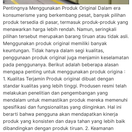
Pentingnya Menggunakan Produk Original Dalam era
konsumerisme yang berkembang pesat, banyak pilihan
produk tersedia di pasar, termasuk produk-produk yang
menawarkan harga lebih rendah. Namun, seringkali
pilihan tersebut merupakan barang tiruan atau tidak asli.
Menggunakan produk original memiliki banyak
keuntungan. Tidak hanya dalam segi kualitas,
penggunaan produk original juga menjamin keselamatan
pada penggunanya. Berikut adalah beberapa alasan
mengapa penting untuk menggunakan produk origina :
1. Kualitas Terjamin Produk original dibuat dengan
standar kualitas yang lebih tinggi. Produsen resmi telah
melakukan penelitian dan pengembangan yang
mendalam untuk memastikan produk mereka memenuhi
spesifikasi dan fungsionalitas yang diinginkan. Hal ini
berarti bahwa pengguna akan mendapatkan kinerja
produk yang konsisten dan daya tahan yang lebih baik
dibandingkan dengan produk tiruan. 2. Keamanan