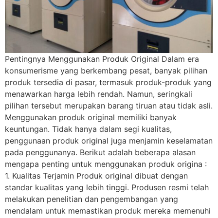
Pentingnya Menggunakan Produk Original Dalam era
konsumerisme yang berkembang pesat, banyak pilihan
produk tersedia di pasar, termasuk produk-produk yang
menawarkan harga lebih rendah. Namun, seringkali
pilihan tersebut merupakan barang tiruan atau tidak asli.
Menggunakan produk original memiliki banyak
keuntungan. Tidak hanya dalam segi kualitas,
penggunaan produk original juga menjamin keselamatan
pada penggunanya. Berikut adalah beberapa alasan
mengapa penting untuk menggunakan produk origina :
1. Kualitas Terjamin Produk original dibuat dengan
standar kualitas yang lebih tinggi. Produsen resmi telah
melakukan penelitian dan pengembangan yang
mendalam untuk memastikan produk mereka memenuhi