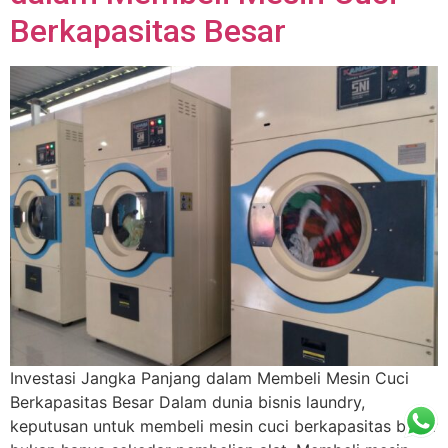
Berkapasitas Besar
Investasi Jangka Panjang dalam Membeli Mesin Cuci
Berkapasitas Besar Dalam dunia bisnis laundry,
keputusan untuk membeli mesin cuci berkapasitas besar