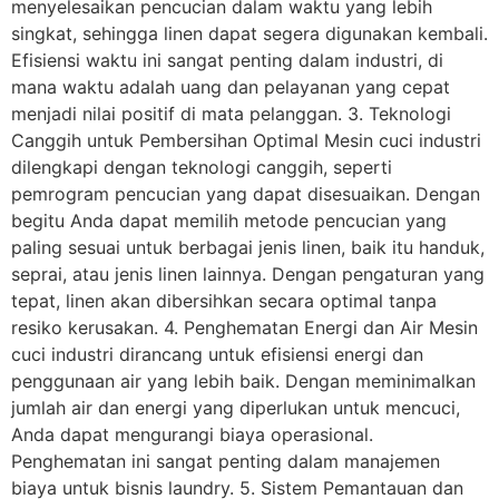
menyelesaikan pencucian dalam waktu yang lebih
singkat, sehingga linen dapat segera digunakan kembali.
Efisiensi waktu ini sangat penting dalam industri, di
mana waktu adalah uang dan pelayanan yang cepat
menjadi nilai positif di mata pelanggan. 3. Teknologi
Canggih untuk Pembersihan Optimal Mesin cuci industri
dilengkapi dengan teknologi canggih, seperti
pemrogram pencucian yang dapat disesuaikan. Dengan
begitu Anda dapat memilih metode pencucian yang
paling sesuai untuk berbagai jenis linen, baik itu handuk,
seprai, atau jenis linen lainnya. Dengan pengaturan yang
tepat, linen akan dibersihkan secara optimal tanpa
resiko kerusakan. 4. Penghematan Energi dan Air Mesin
cuci industri dirancang untuk efisiensi energi dan
penggunaan air yang lebih baik. Dengan meminimalkan
jumlah air dan energi yang diperlukan untuk mencuci,
Anda dapat mengurangi biaya operasional.
Penghematan ini sangat penting dalam manajemen
biaya untuk bisnis laundry. 5. Sistem Pemantauan dan