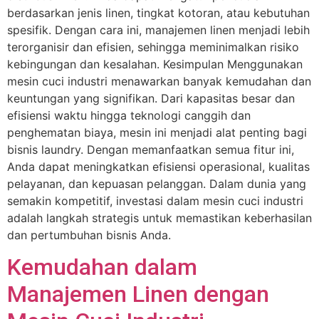
berdasarkan jenis linen, tingkat kotoran, atau kebutuhan
spesifik. Dengan cara ini, manajemen linen menjadi lebih
terorganisir dan efisien, sehingga meminimalkan risiko
kebingungan dan kesalahan. Kesimpulan Menggunakan
mesin cuci industri menawarkan banyak kemudahan dan
keuntungan yang signifikan. Dari kapasitas besar dan
efisiensi waktu hingga teknologi canggih dan
penghematan biaya, mesin ini menjadi alat penting bagi
bisnis laundry. Dengan memanfaatkan semua fitur ini,
Anda dapat meningkatkan efisiensi operasional, kualitas
pelayanan, dan kepuasan pelanggan. Dalam dunia yang
semakin kompetitif, investasi dalam mesin cuci industri
adalah langkah strategis untuk memastikan keberhasilan
dan pertumbuhan bisnis Anda.
Kemudahan dalam
Manajemen Linen dengan