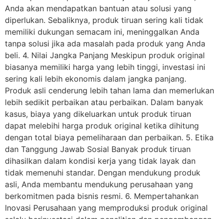
Anda akan mendapatkan bantuan atau solusi yang
diperlukan. Sebaliknya, produk tiruan sering kali tidak
memiliki dukungan semacam ini, meninggalkan Anda
tanpa solusi jika ada masalah pada produk yang Anda
beli. 4. Nilai Jangka Panjang Meskipun produk original
biasanya memiliki harga yang lebih tinggi, investasi ini
sering kali lebih ekonomis dalam jangka panjang.
Produk asli cenderung lebih tahan lama dan memerlukan
lebih sedikit perbaikan atau perbaikan. Dalam banyak
kasus, biaya yang dikeluarkan untuk produk tiruan
dapat melebihi harga produk original ketika dihitung
dengan total biaya pemeliharaan dan perbaikan. 5. Etika
dan Tanggung Jawab Sosial Banyak produk tiruan
dihasilkan dalam kondisi kerja yang tidak layak dan
tidak memenuhi standar. Dengan mendukung produk
asli, Anda membantu mendukung perusahaan yang
berkomitmen pada bisnis resmi. 6. Mempertahankan
Inovasi Perusahaan yang memproduksi produk original