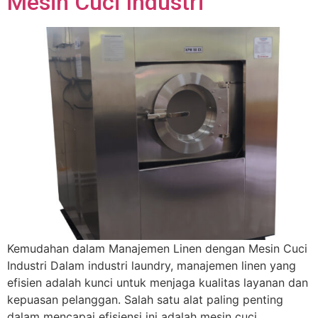
Mesin Cuci Industri
Kemudahan dalam Manajemen Linen dengan Mesin Cuci
Industri Dalam industri laundry, manajemen linen yang
efisien adalah kunci untuk menjaga kualitas layanan dan
kepuasan pelanggan. Salah satu alat paling penting
dalam mencapai efisiensi ini adalah mesin cuci