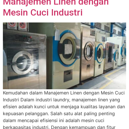
Manajemen Linen dengan
Mesin Cuci Industri
Kemudahan dalam Manajemen Linen dengan Mesin Cuci
Industri Dalam industri laundry, manajemen linen yang
efisien adalah kunci untuk menjaga kualitas layanan dan
kepuasan pelanggan. Salah satu alat paling penting
dalam mencapai efisiensi ini adalah mesin cuci
berkapasitas industri. Dengan kemampuan dan fitur