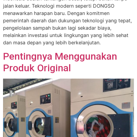
jalan keluar. Teknologi modern seperti DONGSO
menawarkan harapan baru. Dengan komitmen
pemerintah daerah dan dukungan teknologi yang tepat,
pengelolaan sampah bukan lagi sekadar biaya,
melainkan investasi untuk lingkungan yang lebih sehat
dan masa depan yang lebih berkelanjutan.
Pentingnya Menggunakan
Produk Original