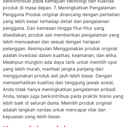
berkontribusi pada kemajuan teknologi dan kualitas
produk di masa depan. 7. Meningkatkan Pengalaman
Pengguna Produk original dirancang dengan perhatian
yang lebih besar terhadap detail dan pengalaman
pengguna. Dari kemasan hingga fitur-fitur yang
disediakan, produk asli memberikan pengalaman yang
lebih memuaskan dan sesuai dengan harapan
pelanggan. Kesimpulan Menggunakan produk original
adalah investasi dalam kualitas, keamanan, dan etika.
Meskipun mungkin ada daya tarik untuk memilih opsi
yang lebih murah, manfaat jangka panjang dari
menggunakan produk asli jauh lebih besar. Dengan
memperhatikan kualitas dan tanggung jawab sosial,
Anda tidak hanya meningkatkan pengalaman pribadi
Anda, tetapi juga berkontribusi pada praktik bisnis yang
lebih baik di seluruh dunia. Memilih produk original
adalah langkah cerdas untuk mencapai nilai dan
kepuasan yang lebih besar.