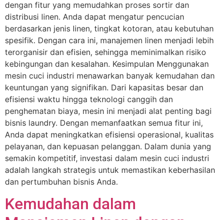
dengan fitur yang memudahkan proses sortir dan
distribusi linen. Anda dapat mengatur pencucian
berdasarkan jenis linen, tingkat kotoran, atau kebutuhan
spesifik. Dengan cara ini, manajemen linen menjadi lebih
terorganisir dan efisien, sehingga meminimalkan risiko
kebingungan dan kesalahan. Kesimpulan Menggunakan
mesin cuci industri menawarkan banyak kemudahan dan
keuntungan yang signifikan. Dari kapasitas besar dan
efisiensi waktu hingga teknologi canggih dan
penghematan biaya, mesin ini menjadi alat penting bagi
bisnis laundry. Dengan memanfaatkan semua fitur ini,
Anda dapat meningkatkan efisiensi operasional, kualitas
pelayanan, dan kepuasan pelanggan. Dalam dunia yang
semakin kompetitif, investasi dalam mesin cuci industri
adalah langkah strategis untuk memastikan keberhasilan
dan pertumbuhan bisnis Anda.
Kemudahan dalam