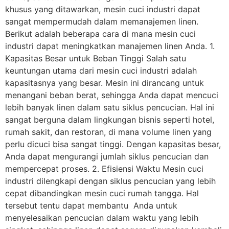
khusus yang ditawarkan, mesin cuci industri dapat
sangat mempermudah dalam memanajemen linen.
Berikut adalah beberapa cara di mana mesin cuci
industri dapat meningkatkan manajemen linen Anda. 1.
Kapasitas Besar untuk Beban Tinggi Salah satu
keuntungan utama dari mesin cuci industri adalah
kapasitasnya yang besar. Mesin ini dirancang untuk
menangani beban berat, sehingga Anda dapat mencuci
lebih banyak linen dalam satu siklus pencucian. Hal ini
sangat berguna dalam lingkungan bisnis seperti hotel,
rumah sakit, dan restoran, di mana volume linen yang
perlu dicuci bisa sangat tinggi. Dengan kapasitas besar,
Anda dapat mengurangi jumlah siklus pencucian dan
mempercepat proses. 2. Efisiensi Waktu Mesin cuci
industri dilengkapi dengan siklus pencucian yang lebih
cepat dibandingkan mesin cuci rumah tangga. Hal
tersebut tentu dapat membantu Anda untuk
menyelesaikan pencucian dalam waktu yang lebih