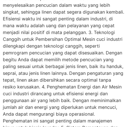
menyelesaikan pencucian dalam waktu yang lebih
singkat, sehingga linen dapat segera digunakan kembali.
Efisiensi waktu ini sangat penting dalam industri, di
mana waktu adalah uang dan pelayanan yang cepat
menjadi nilai positif di mata pelanggan. 3. Teknologi
Canggih untuk Pembersihan Optimal Mesin cuci industri
dilengkapi dengan teknologi canggih, seperti
pemrogram pencucian yang dapat disesuaikan. Dengan
begitu Anda dapat memilih metode pencucian yang
paling sesuai untuk berbagai jenis linen, baik itu handuk,
seprai, atau jenis linen lainnya. Dengan pengaturan yang
tepat, linen akan dibersihkan secara optimal tanpa
resiko kerusakan. 4. Penghematan Energi dan Air Mesin
cuci industri dirancang untuk efisiensi energi dan
penggunaan air yang lebih baik. Dengan meminimalkan
jumlah air dan energi yang diperlukan untuk mencuci,
Anda dapat mengurangi biaya operasional.
Penghematan ini sangat penting dalam manajemen