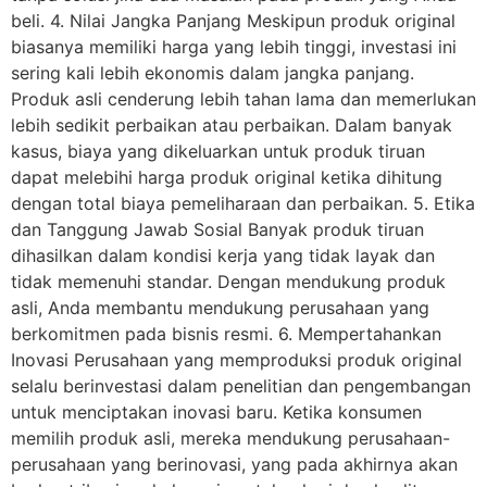
beli. 4. Nilai Jangka Panjang Meskipun produk original
biasanya memiliki harga yang lebih tinggi, investasi ini
sering kali lebih ekonomis dalam jangka panjang.
Produk asli cenderung lebih tahan lama dan memerlukan
lebih sedikit perbaikan atau perbaikan. Dalam banyak
kasus, biaya yang dikeluarkan untuk produk tiruan
dapat melebihi harga produk original ketika dihitung
dengan total biaya pemeliharaan dan perbaikan. 5. Etika
dan Tanggung Jawab Sosial Banyak produk tiruan
dihasilkan dalam kondisi kerja yang tidak layak dan
tidak memenuhi standar. Dengan mendukung produk
asli, Anda membantu mendukung perusahaan yang
berkomitmen pada bisnis resmi. 6. Mempertahankan
Inovasi Perusahaan yang memproduksi produk original
selalu berinvestasi dalam penelitian dan pengembangan
untuk menciptakan inovasi baru. Ketika konsumen
memilih produk asli, mereka mendukung perusahaan-
perusahaan yang berinovasi, yang pada akhirnya akan