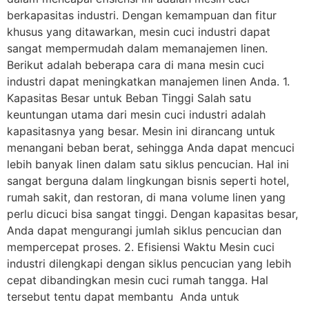
berkapasitas industri. Dengan kemampuan dan fitur
khusus yang ditawarkan, mesin cuci industri dapat
sangat mempermudah dalam memanajemen linen.
Berikut adalah beberapa cara di mana mesin cuci
industri dapat meningkatkan manajemen linen Anda. 1.
Kapasitas Besar untuk Beban Tinggi Salah satu
keuntungan utama dari mesin cuci industri adalah
kapasitasnya yang besar. Mesin ini dirancang untuk
menangani beban berat, sehingga Anda dapat mencuci
lebih banyak linen dalam satu siklus pencucian. Hal ini
sangat berguna dalam lingkungan bisnis seperti hotel,
rumah sakit, dan restoran, di mana volume linen yang
perlu dicuci bisa sangat tinggi. Dengan kapasitas besar,
Anda dapat mengurangi jumlah siklus pencucian dan
mempercepat proses. 2. Efisiensi Waktu Mesin cuci
industri dilengkapi dengan siklus pencucian yang lebih
cepat dibandingkan mesin cuci rumah tangga. Hal
tersebut tentu dapat membantu Anda untuk