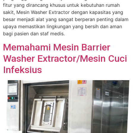
fitur yang dirancang khusus untuk kebutuhan rumah
sakit, Mesin Washer Extractor dengan kapasitas yang
besar menjadi alat yang sangat berperan penting dalam
upaya memastikan lingkungan yang bersih dan aman
bagi pasien dan staf medis.
Memahami Mesin Barrier
Washer Extractor/Mesin Cuci
Infeksius