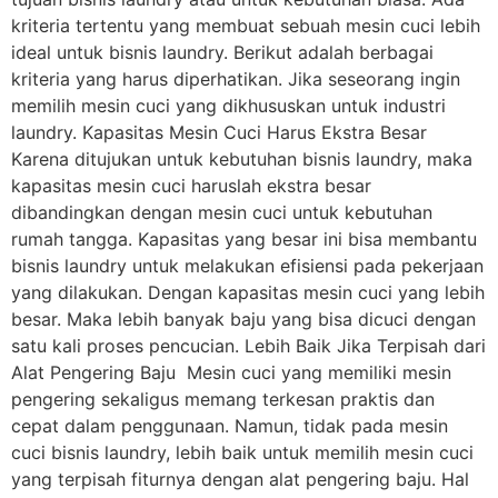
kriteria tertentu yang membuat sebuah mesin cuci lebih
ideal untuk bisnis laundry. Berikut adalah berbagai
kriteria yang harus diperhatikan. Jika seseorang ingin
memilih mesin cuci yang dikhususkan untuk industri
laundry. Kapasitas Mesin Cuci Harus Ekstra Besar
Karena ditujukan untuk kebutuhan bisnis laundry, maka
kapasitas mesin cuci haruslah ekstra besar
dibandingkan dengan mesin cuci untuk kebutuhan
rumah tangga. Kapasitas yang besar ini bisa membantu
bisnis laundry untuk melakukan efisiensi pada pekerjaan
yang dilakukan. Dengan kapasitas mesin cuci yang lebih
besar. Maka lebih banyak baju yang bisa dicuci dengan
satu kali proses pencucian. Lebih Baik Jika Terpisah dari
Alat Pengering Baju Mesin cuci yang memiliki mesin
pengering sekaligus memang terkesan praktis dan
cepat dalam penggunaan. Namun, tidak pada mesin
cuci bisnis laundry, lebih baik untuk memilih mesin cuci
yang terpisah fiturnya dengan alat pengering baju. Hal