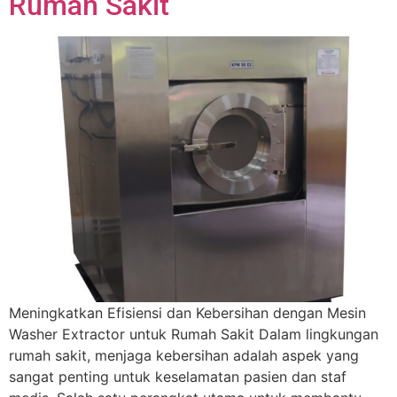
Rumah Sakit
Meningkatkan Efisiensi dan Kebersihan dengan Mesin
Washer Extractor untuk Rumah Sakit Dalam lingkungan
rumah sakit, menjaga kebersihan adalah aspek yang
sangat penting untuk keselamatan pasien dan staf