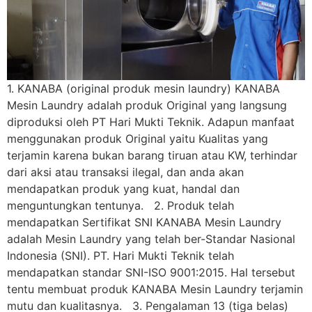
1. KANABA (original produk mesin laundry) KANABA
Mesin Laundry adalah produk Original yang langsung
diproduksi oleh PT Hari Mukti Teknik. Adapun manfaat
menggunakan produk Original yaitu Kualitas yang
terjamin karena bukan barang tiruan atau KW, terhindar
dari aksi atau transaksi ilegal, dan anda akan
mendapatkan produk yang kuat, handal dan
menguntungkan tentunya. 2. Produk telah
mendapatkan Sertifikat SNI KANABA Mesin Laundry
adalah Mesin Laundry yang telah ber-Standar Nasional
Indonesia (SNI). PT. Hari Mukti Teknik telah
mendapatkan standar SNI-ISO 9001:2015. Hal tersebut
tentu membuat produk KANABA Mesin Laundry terjamin
mutu dan kualitasnya. 3. Pengalaman 13 (tiga belas)