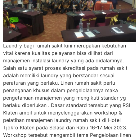
Laundry bagi rumah sakit kini merupakan kebutuhan
vital karena kualitas pelayanan bisa dilihat dari
manajemen instalasi laundry ya ng ada didalamnya.
Salah satu syarat proses akreditasi pada rumah sakit
adalah memiliki laundry yang berstandar sesuai
peraturan yang berlaku. Linen rumah sakit perlu
penanganan khusus dalam pengelolaannya maka
pengetahuan manajemen yang mengikuti standar yg
berlaku diperlukan . Dasar standard tersebut yang RSI
Klaten ambil untuk menyelenggarakan workshop &
pelatihan manajemen laundry rumah sakit di Hotel
Tjokro Klaten pada Selasa dan Rabu 16-17 Mei 2023.
Workshop tersebut mengambil tema Pengelolaan linen