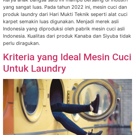
yang sangat luas. Pada tahun 2022 ini, mesin cuci dan
produk laundry dari Hari Mukti Teknik seperti alat cuci
karpet semakin luas digunakan. Menjadi merek asli
Indonesia yang diproduksi oleh pabrik mesin cuci asli
Indonesia. Kualitas dari produk Kanaba dan Siyuba tidak
perlu diragukan.
Kriteria yang Ideal Mesin Cuci
Untuk Laundry