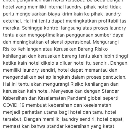
hotel yang memiliki internal laundry, pihak hotel tidak
perlu mengeluarkan biaya kirim kain ke pihak laundry
external. Hal ini tentu dapat meningkatkan profitabilitas
mereka. Sehingga kontrol langsung atas proses laundry
tentu akan mengoptimalkan penggunaan sumber daya
dan meningkatkan efisiensi operasional. Mengurangi
Risiko Kehilangan atau Kerusakan Barang Risiko
kehilangan dan kerusakan barang tentu akan lebih tinggi
ketika kain hotel dikelola diluar hotel itu sendiri. Dengan
memiliki laundry sendiri, hotel dapat memantau dan
mengendalikan setiap langkah dalam proses pencucian.
Hal ini tentu akan mengurangi Risiko kehilangan dan
kerusakan kain hotel. Menyesuaikan dengan Standar
Kebersihan dan Keselamatan Pandemi global seperti
COVID-19 membuat kebersihan dan keselamatan
menjadi perhatian utama bagi hotel dan tamu hotel
tersebut. Dengan memiliki laundry sendiri, hotel dapat
memastikan bahwa standar kebersihan yang ketat