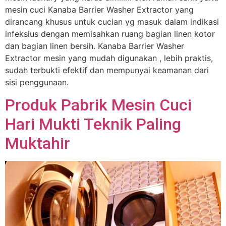
mesin cuci Kanaba Barrier Washer Extractor yang
dirancang khusus untuk cucian yg masuk dalam indikasi
infeksius dengan memisahkan ruang bagian linen kotor
dan bagian linen bersih. Kanaba Barrier Washer
Extractor mesin yang mudah digunakan , lebih praktis,
sudah terbukti efektif dan mempunyai keamanan dari
sisi penggunaan.
Produk Pabrik Mesin Cuci
Hari Mukti Teknik Paling
Muktahir