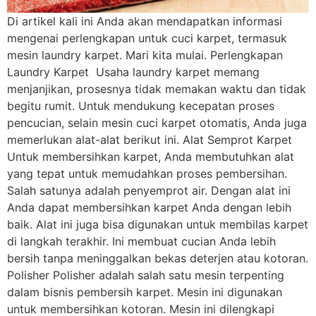
Di artikel kali ini Anda akan mendapatkan informasi
mengenai perlengkapan untuk cuci karpet, termasuk
mesin laundry karpet. Mari kita mulai. Perlengkapan
Laundry Karpet Usaha laundry karpet memang
menjanjikan, prosesnya tidak memakan waktu dan tidak
begitu rumit. Untuk mendukung kecepatan proses
pencucian, selain mesin cuci karpet otomatis, Anda juga
memerlukan alat-alat berikut ini. Alat Semprot Karpet
Untuk membersihkan karpet, Anda membutuhkan alat
yang tepat untuk memudahkan proses pembersihan.
Salah satunya adalah penyemprot air. Dengan alat ini
Anda dapat membersihkan karpet Anda dengan lebih
baik. Alat ini juga bisa digunakan untuk membilas karpet
di langkah terakhir. Ini membuat cucian Anda lebih
bersih tanpa meninggalkan bekas deterjen atau kotoran.
Polisher Polisher adalah salah satu mesin terpenting
dalam bisnis pembersih karpet. Mesin ini digunakan
untuk membersihkan kotoran. Mesin ini dilengkapi