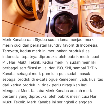
Merk Kanaba dan Siyuba sudah lama menjadi merk
mesin cuci dan peralatan laundry favorit di Indonesia.
Ternyata, kedua merk ini merupakan produksi asli
Indonesia, tepatnya diproduksi oleh pabrik mesin cuci
PT. Hari Mukti Teknik. Kedua merk ini sudah memiliki
berbagai sertifikasi mulai dari ISO, SNI, sampai TKDN.
Kanaba sebagai merk premium pun sudah masuk
sebagai produk di e-catalogue Kemeperin. Jadi, kualitas
dari kedua produk ini tidak perlu diragukan lagi.
Mengenal Merk Kanaba Merk Kanaba adalah merk
pertama yang diproduksi oleh pabrik mesin cuci Hari
Mukti Teknik. Merk Kanaba ini seringkali dianggap