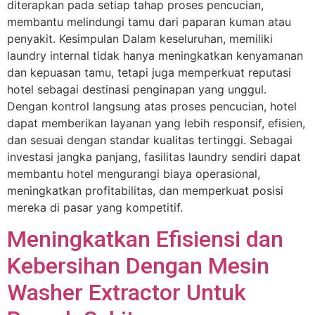
diterapkan pada setiap tahap proses pencucian,
membantu melindungi tamu dari paparan kuman atau
penyakit. Kesimpulan Dalam keseluruhan, memiliki
laundry internal tidak hanya meningkatkan kenyamanan
dan kepuasan tamu, tetapi juga memperkuat reputasi
hotel sebagai destinasi penginapan yang unggul.
Dengan kontrol langsung atas proses pencucian, hotel
dapat memberikan layanan yang lebih responsif, efisien,
dan sesuai dengan standar kualitas tertinggi. Sebagai
investasi jangka panjang, fasilitas laundry sendiri dapat
membantu hotel mengurangi biaya operasional,
meningkatkan profitabilitas, dan memperkuat posisi
mereka di pasar yang kompetitif.
Meningkatkan Efisiensi dan
Kebersihan Dengan Mesin
Washer Extractor Untuk