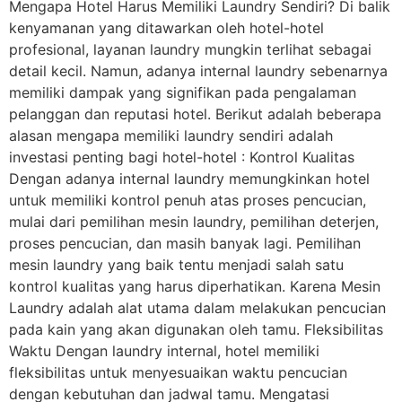
Mengapa Hotel Harus Memiliki Laundry Sendiri? Di balik
kenyamanan yang ditawarkan oleh hotel-hotel
profesional, layanan laundry mungkin terlihat sebagai
detail kecil. Namun, adanya internal laundry sebenarnya
memiliki dampak yang signifikan pada pengalaman
pelanggan dan reputasi hotel. Berikut adalah beberapa
alasan mengapa memiliki laundry sendiri adalah
investasi penting bagi hotel-hotel : Kontrol Kualitas
Dengan adanya internal laundry memungkinkan hotel
untuk memiliki kontrol penuh atas proses pencucian,
mulai dari pemilihan mesin laundry, pemilihan deterjen,
proses pencucian, dan masih banyak lagi. Pemilihan
mesin laundry yang baik tentu menjadi salah satu
kontrol kualitas yang harus diperhatikan. Karena Mesin
Laundry adalah alat utama dalam melakukan pencucian
pada kain yang akan digunakan oleh tamu. Fleksibilitas
Waktu Dengan laundry internal, hotel memiliki
fleksibilitas untuk menyesuaikan waktu pencucian
dengan kebutuhan dan jadwal tamu. Mengatasi