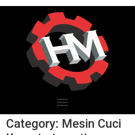
Category:
Mesin Cuci