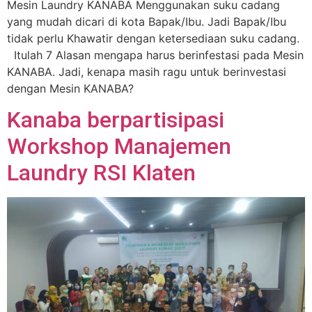
Mesin Laundry KANABA Menggunakan suku cadang
yang mudah dicari di kota Bapak/Ibu. Jadi Bapak/Ibu
tidak perlu Khawatir dengan ketersediaan suku cadang.
Itulah 7 Alasan mengapa harus berinfestasi pada Mesin
KANABA. Jadi, kenapa masih ragu untuk berinvestasi
dengan Mesin KANABA?
Kanaba berpartisipasi
Workshop Manajemen
Laundry RSI Klaten