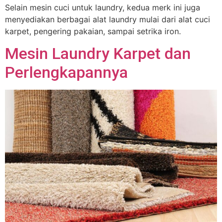
Selain mesin cuci untuk laundry, kedua merk ini juga
menyediakan berbagai alat laundry mulai dari alat cuci
karpet, pengering pakaian, sampai setrika iron.
Mesin Laundry Karpet dan
Perlengkapannya