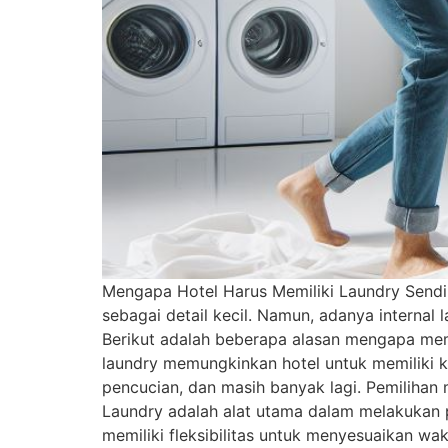
Mengapa Hotel Harus Memiliki Laundry Sendiri
sebagai detail kecil. Namun, adanya internal
Berikut adalah beberapa alasan mengapa memili
laundry memungkinkan hotel untuk memiliki ko
pencucian, dan masih banyak lagi. Pemilihan 
Laundry adalah alat utama dalam melakukan p
memiliki fleksibilitas untuk menyesuaikan w