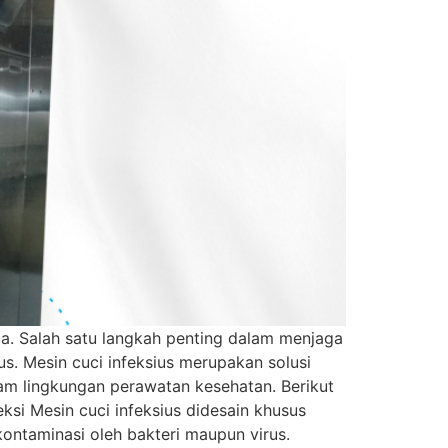
ma. Salah satu langkah penting dalam menjaga
s. Mesin cuci infeksius merupakan solusi
am lingkungan perawatan kesehatan. Berikut
si Mesin cuci infeksius didesain khusus
ontaminasi oleh bakteri maupun virus.